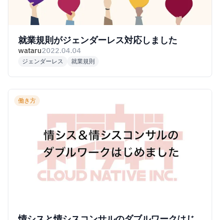
就業規則がジェンダーレス対応しました
wataru
2022.04.04
ジェンダーレス
就業規則
働き方
情シスと情シスコンサルのダブルワークはじ