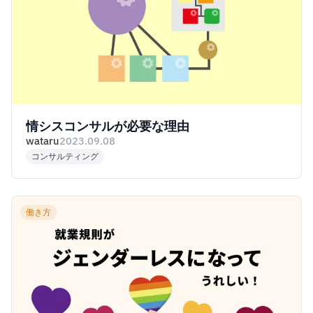
情シスコンサルが必要な理由
wataru
2023.09.08
コンサルティング
働き方