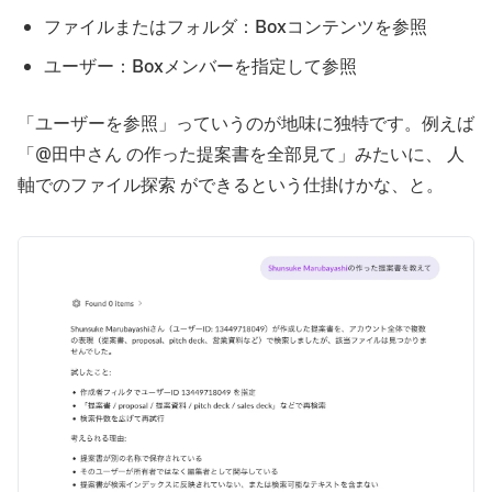
ファイルまたはフォルダ：Boxコンテンツを参照
ユーザー：Boxメンバーを指定して参照
「ユーザーを参照」っていうのが地味に独特です。例えば
「@田中さん の作った提案書を全部見て」みたいに、 人
軸でのファイル探索 ができるという仕掛けかな、と。