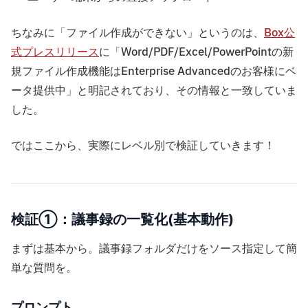
ちなみに「ファイル作成ができない」というのは、
Box公
式プレスリリース
に「Word/PDF/Excel/PowerPointの新
規ファイル作成機能はEnterprise Advancedのお客様にベ
ータ提供中」と明記されており、その情報と一致していま
した。
ではここから、実際にレベル別で検証していきます！
検証①：議事録の一覧化(基本動作)
まずは基本から。議事録フォルダだけをソース指定して簡
単な質問を。
プロンプト