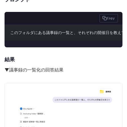
Copy
このフォルダにある議事録の一覧と、それぞれの開催日を教えて
結果
▼議事録の一覧化の回答結果