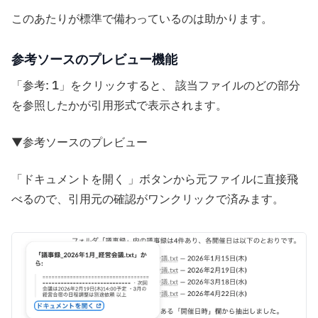
このあたりが標準で備わっているのは助かります。
参考ソースのプレビュー機能
「参考: 1」をクリックすると、 該当ファイルのどの部分
を参照したかが引用形式で表示されます。
▼参考ソースのプレビュー
「ドキュメントを開く 」ボタンから元ファイルに直接飛
べるので、引用元の確認がワンクリックで済みます。