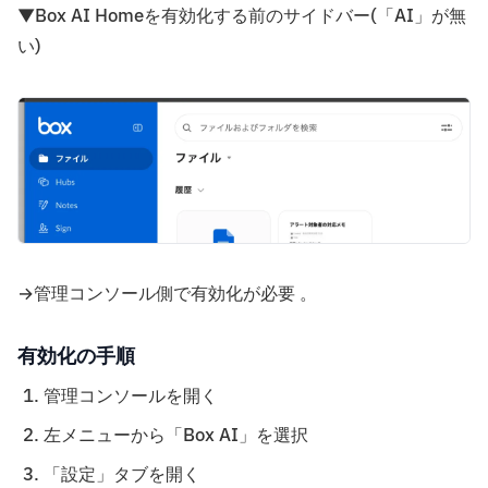
▼Box AI Homeを有効化する前のサイドバー(「AI」が無
い)
→管理コンソール側で有効化が必要 。
有効化の手順
管理コンソールを開く
左メニューから「Box AI」を選択
「設定」タブを開く