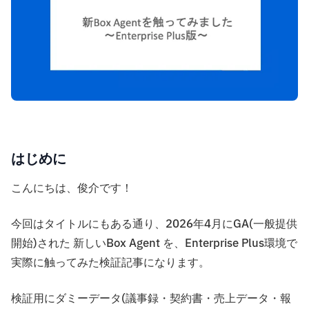
はじめに
こんにちは、俊介です！
今回はタイトルにもある通り、2026年4月にGA(一般提供
開始)された 新しいBox Agent を、Enterprise Plus環境で
実際に触ってみた検証記事になります。
検証用にダミーデータ(議事録・契約書・売上データ・報