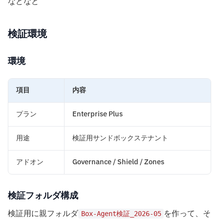
などなど
検証環境
環境
項目
内容
プラン
Enterprise Plus
用途
検証用サンドボックステナント
アドオン
Governance / Shield / Zones
検証フォルダ構成
検証用に親フォルダ
を作って、そ
Box-Agent検証_2026-05