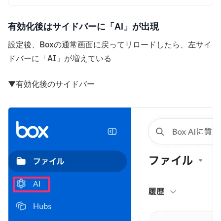
有効化後はサイドバーに「AI」が出現
設定後、Boxの通常画面に戻ってリロードしたら、左サイ
ドバーに「AI」が増えている
▼有効化後のサイドバー