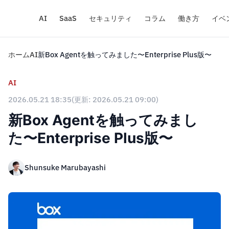
AI
SaaS
セキュリティ
コラム
働き方
イベ
ホーム
AI
新Box Agentを触ってみました〜Enterprise Plus版〜
AI
2026.05.21 18:35
(更新: 2026.05.21 09:00)
新Box Agentを触ってみまし
た〜Enterprise Plus版〜
Shunsuke Marubayashi