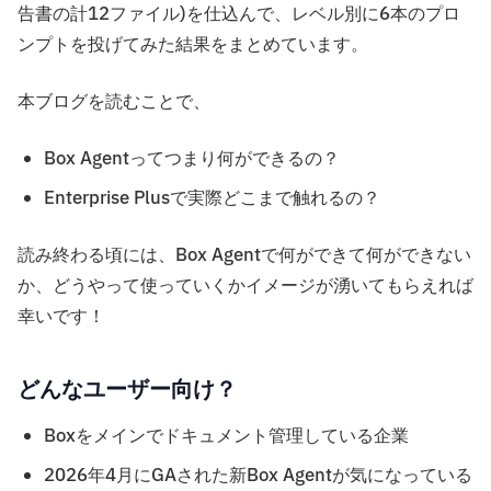
告書の計12ファイル)を仕込んで、レベル別に6本のプロ
ンプトを投げてみた結果をまとめています。
本ブログを読むことで、
Box Agentってつまり何ができるの？
Enterprise Plusで実際どこまで触れるの？
読み終わる頃には、Box Agentで何ができて何ができない
か、どうやって使っていくかイメージが湧いてもらえれば
幸いです！
どんなユーザー向け？
Boxをメインでドキュメント管理している企業
2026年4月にGAされた新Box Agentが気になっている