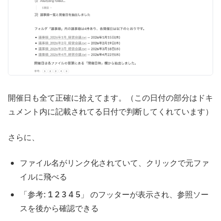
開催日も全て正確に拾えてます。（この日付の部分はドキ
ュメント内に記載されてる日付で判断してくれています）
さらに、
ファイル名がリンク化されていて、クリックで元ファ
イルに飛べる
「参考: 1 2 3 4 5」 のフッターが表示され、参照ソー
スを後から確認できる