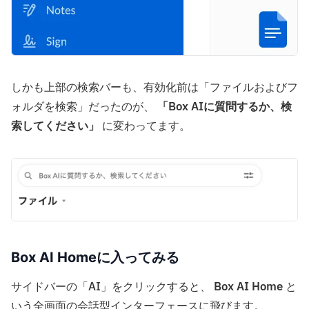
しかも上部の検索バーも、有効化前は「ファイルおよびフ
ォルダを検索」だったのが、
「Box AIに質問するか、検
索してください」
に変わってます。
Box AI Homeに入ってみる
サイドバーの「AI」をクリックすると、
Box AI Home
と
いう全画面の会話型インターフェースに飛びます。