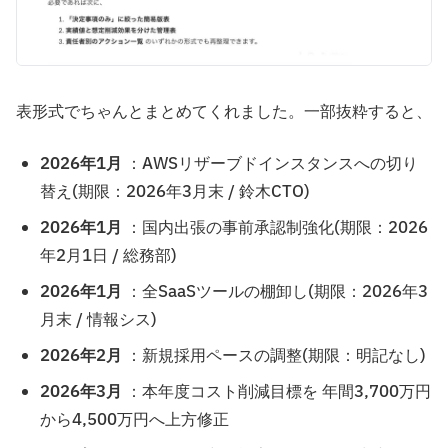
表形式でちゃんとまとめてくれました。一部抜粋すると、
2026年1月
：AWSリザーブドインスタンスへの切り
替え(期限：2026年3月末 / 鈴木CTO)
2026年1月
：国内出張の事前承認制強化(期限：2026
年2月1日 / 総務部)
2026年1月
：全SaaSツールの棚卸し(期限：2026年3
月末 / 情報シス)
2026年2月
：新規採用ペースの調整(期限：明記なし)
2026年3月
：本年度コスト削減目標を 年間3,700万円
から4,500万円へ上方修正