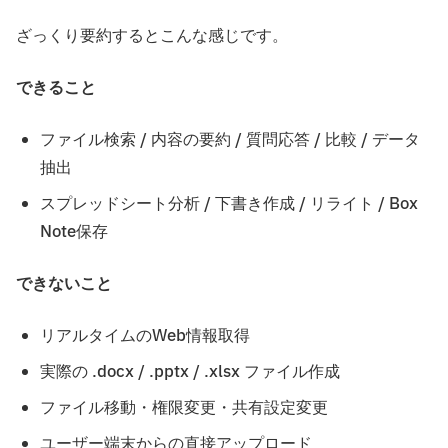
ざっくり要約するとこんな感じです。
できること
ファイル検索 / 内容の要約 / 質問応答 / 比較 / データ
抽出
スプレッドシート分析 / 下書き作成 / リライト / Box
Note保存
できないこと
リアルタイムのWeb情報取得
実際の .docx / .pptx / .xlsx ファイル作成
ファイル移動・権限変更・共有設定変更
ユーザー端末からの直接アップロード