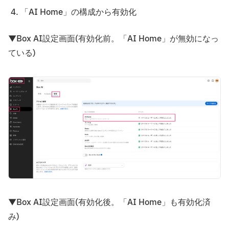
「AI Home」の構成から有効化
▼Box AI設定画面(有効化前。「AI Home」が無効になっ
ている)
▼Box AI設定画面(有効化後。「AI Home」も有効化済
み)