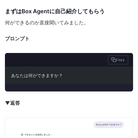
まずはBox Agentに自己紹介してもらう
何ができるのか直接聞いてみました。
プロンプト
Copy
あなたは何ができますか？
▼返答