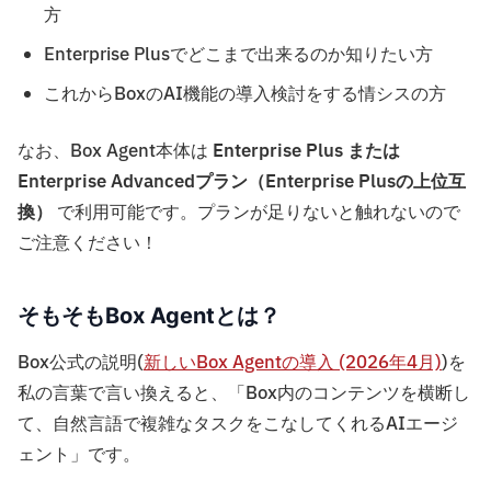
方
Enterprise Plusでどこまで出来るのか知りたい方
これからBoxのAI機能の導入検討をする情シスの方
なお、Box Agent本体は
Enterprise Plus または
Enterprise Advancedプラン（Enterprise Plusの上位互
換）
で利用可能です。プランが足りないと触れないので
ご注意ください！
そもそもBox Agentとは？
Box公式の説明(
新しいBox Agentの導入 (2026年4月)
)を
私の言葉で言い換えると、「Box内のコンテンツを横断し
て、自然言語で複雑なタスクをこなしてくれるAIエージ
ェント」です。