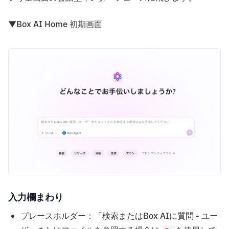
▼Box AI Home 初期画面
入力欄まわり
プレースホルダー：「検索またはBox AIに質問 - ユー