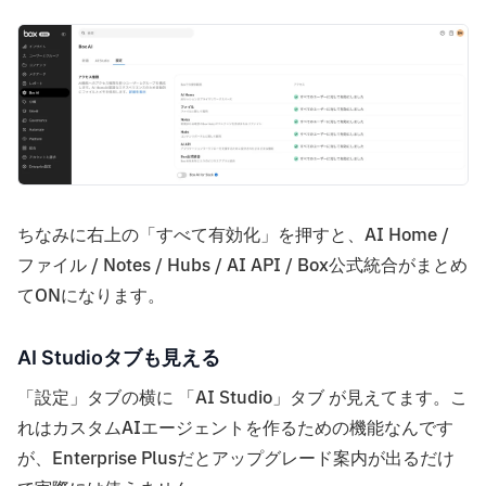
ちなみに右上の「すべて有効化」を押すと、AI Home /
ファイル / Notes / Hubs / AI API / Box公式統合がまとめ
てONになります。
AI Studioタブも見える
「設定」タブの横に 「AI Studio」タブ が見えてます。こ
れはカスタムAIエージェントを作るための機能なんです
が、Enterprise Plusだとアップグレード案内が出るだけ