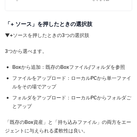
「+ ソース」を押したときの選択肢
▼+ソースを押したときの3つの選択肢
3つから選べます。
Boxから追加：既存のBoxファイル/フォルダを参照
ファイルをアップロード：ローカルPCから単一ファイ
ルをその場でアップ
フォルダをアップロード：ローカルPCからフォルダご
とアップ
「既存のBox資産」と「持ち込みファイル」の両方をエー
ジェントに与えられる柔軟性は良い。