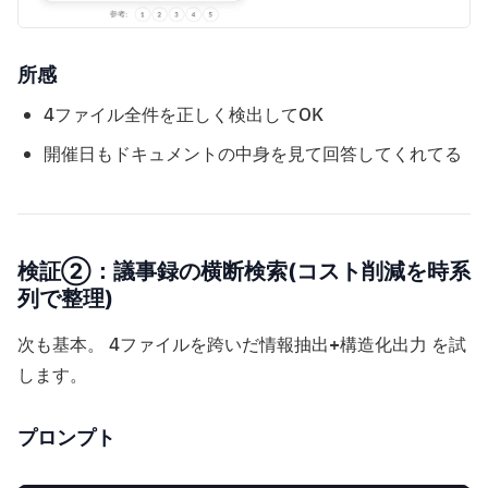
所感
4ファイル全件を正しく検出してOK
開催日もドキュメントの中身を見て回答してくれてる
検証②：議事録の横断検索(コスト削減を時系
列で整理)
次も基本。 4ファイルを跨いだ情報抽出+構造化出力 を試
します。
プロンプト