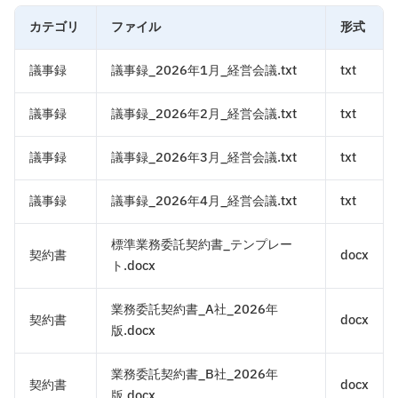
カテゴリ
ファイル
形式
議事録
議事録_2026年1月_経営会議.txt
txt
議事録
議事録_2026年2月_経営会議.txt
txt
議事録
議事録_2026年3月_経営会議.txt
txt
議事録
議事録_2026年4月_経営会議.txt
txt
標準業務委託契約書_テンプレー
契約書
docx
ト.docx
業務委託契約書_A社_2026年
契約書
docx
版.docx
業務委託契約書_B社_2026年
契約書
docx
版.docx