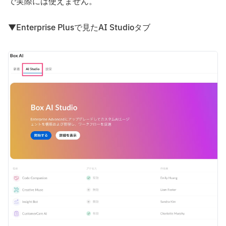
で実際には使えません。
▼Enterprise Plusで見たAI Studioタブ