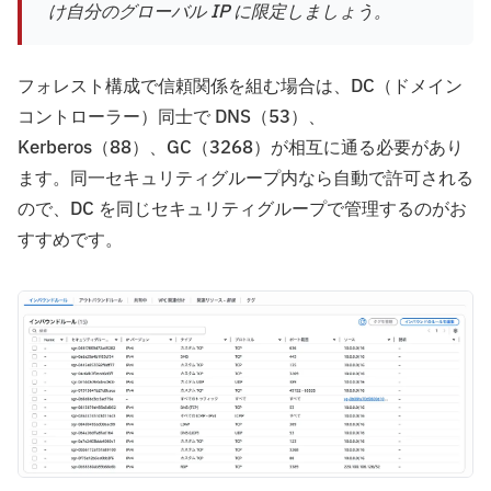
け自分のグローバル IP に限定しましょう。
フォレスト構成で信頼関係を組む場合は、DC（ドメイン
コントローラー）同士で DNS（53）、
Kerberos（88）、GC（3268）が相互に通る必要があり
ます。同一セキュリティグループ内なら自動で許可される
ので、DC を同じセキュリティグループで管理するのがお
すすめです。