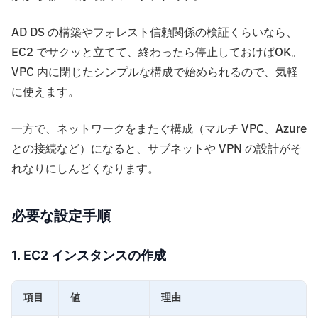
AD DS の構築やフォレスト信頼関係の検証くらいなら、
EC2 でサクッと立てて、終わったら停止しておけばOK。
VPC 内に閉じたシンプルな構成で始められるので、気軽
に使えます。
一方で、ネットワークをまたぐ構成（マルチ VPC、Azure
との接続など）になると、サブネットや VPN の設計がそ
れなりにしんどくなります。
必要な設定手順
1. EC2 インスタンスの作成
項目
値
理由