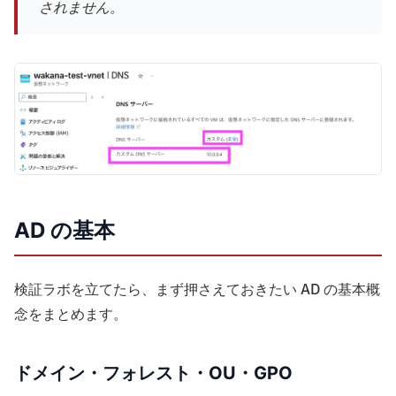
されません。
AD の基本
検証ラボを立てたら、まず押さえておきたい AD の基本概
念をまとめます。
ドメイン・フォレスト・OU・GPO