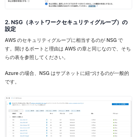
2. NSG（ネットワークセキュリティグループ）の
設定
AWS のセキュリティグループに相当するのが NSG で
す。開けるポートと理由は AWS の章と同じなので、そち
らの表を参照してください。
Azure の場合、NSG はサブネットに紐づけるのが一般的
です。