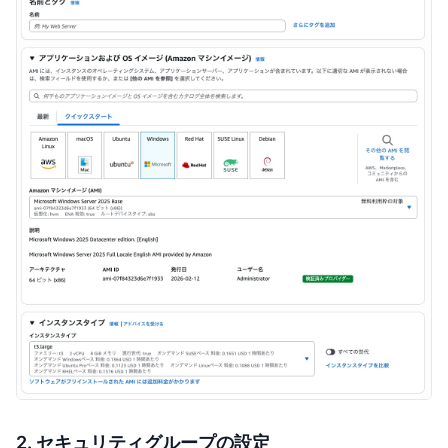
2. セキュリティグループの設定