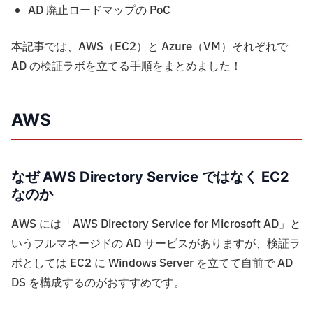
AD 廃止ロードマップの PoC
本記事では、AWS（EC2）と Azure（VM）それぞれで
AD の検証ラボを立てる手順をまとめました！
AWS
なぜ AWS Directory Service ではなく EC2
なのか
AWS には「AWS Directory Service for Microsoft AD」と
いうフルマネージドの AD サービスがありますが、検証ラ
ボとしては EC2 に Windows Server を立てて自前で AD
DS を構成するのがおすすめです。