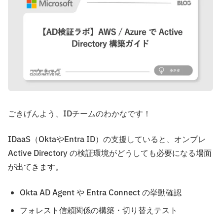
ごきげんよう、IDチームのわかなです！
IDaaS（OktaやEntra ID）の支援していると、オンプレ
Active Directory の検証環境がどうしても必要になる場面
が出てきます。
Okta AD Agent や Entra Connect の挙動確認
フォレスト信頼関係の構築・切り替えテスト