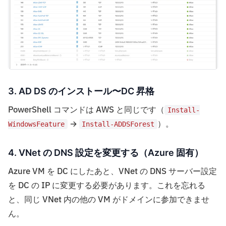
3. AD DS のインストール〜DC 昇格
PowerShell コマンドは AWS と同じです（
Install-
→
）。
WindowsFeature
Install-ADDSForest
4. VNet の DNS 設定を変更する（Azure 固有）
Azure VM を DC にしたあと、VNet の DNS サーバー設定
を DC の IP に変更する必要があります。これを忘れる
と、同じ VNet 内の他の VM がドメインに参加できませ
ん。