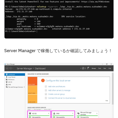
Server Manager で稼働しているか確認してみましょう！