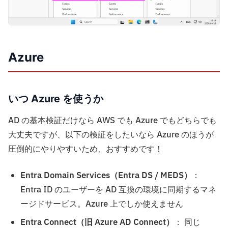
Azure
いつ Azure を使うか
AD の基本検証だけなら AWS でも Azure でもどちらでも
大丈夫ですが、以下の検証をしたいなら Azure のほうが
圧倒的にやりやすいため、おすすめです！
Entra Domain Services（Entra DS / MEDS）
：
Entra ID のユーザーを AD 互換の環境に同期するマネ
ージドサービス。Azure 上でしか使えません
Entra Connect（旧 Azure AD Connect）
： 同じ