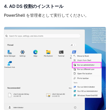
4. AD DS 役割のインストール
PowerShell を管理者として実行してください。