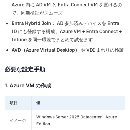
Azure 内に AD VM と Entra Connect VM を置けるの
で、同期検証がスムーズ
Entra Hybrid Join
： AD 参加済みデバイスを Entra
ID にも登録する構成。Azure VM + Entra Connect +
Intune を同一環境でまとめて試せます
AVD（Azure Virtual Desktop）
や VDI まわりの検証
必要な設定手順
1. Azure VM の作成
項目
値
Windows Server 2025 Datacenter - Azure
イメージ
Edition