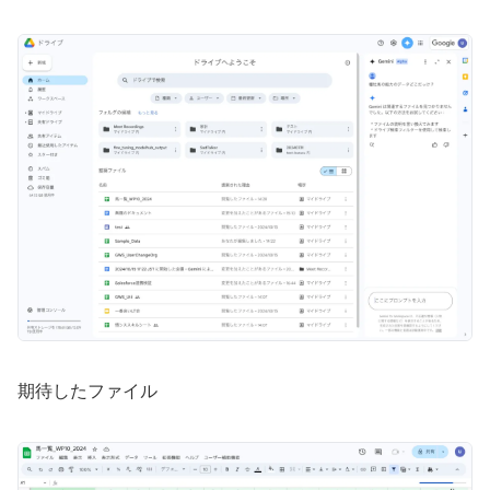
期待したファイル