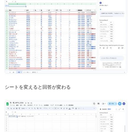
シートを変えると回答が変わる