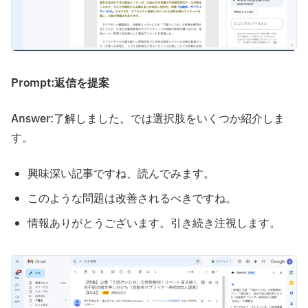
Prompt:返信を提案
Answer:了解しました。では選択肢をいくつか紹介しま
す。
興味深い記事ですね、読んでみます。
このような問題は改善されるべきですね。
情報ありがとうございます。引き続き注視します。