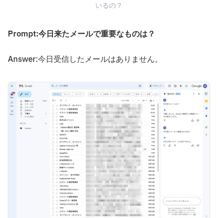
いるの？
Prompt:今日来たメールで重要なものは？
Answer:今日受信したメールはありません。