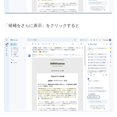
「候補をさらに表示」をクリックすると