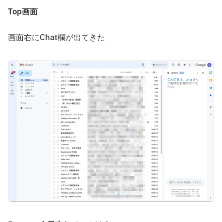
Top画面
画面右にChat欄が出てきた