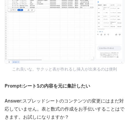
これ良いな。サクッと表が作れるし挿入が出来るのは便利
Prompt:シート1の内容を元に集計したい
Answer:スプレッドシートのコンテンツの変更にはまだ対
応していません。表と数式の作成をお手伝いすることはで
きます。お試しになりますか？