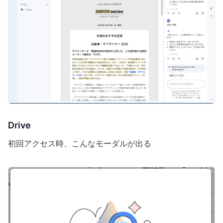
Drive
初回アクセス時、こんなモーダルが出る