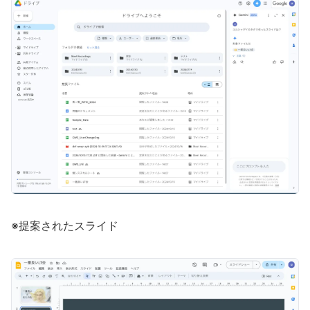
※提案されたスライド