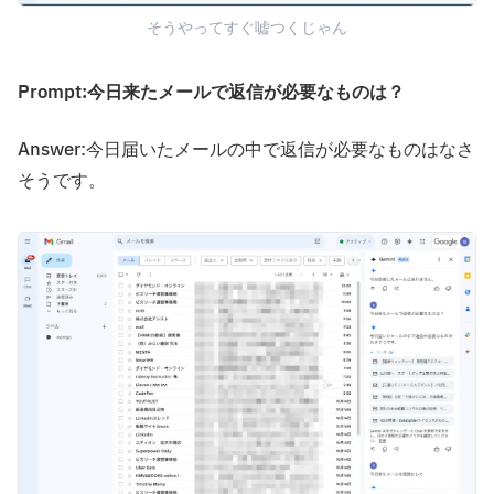
そうやってすぐ嘘つくじゃん
Prompt:今日来たメールで返信が必要なものは？
Answer:今日届いたメールの中で返信が必要なものはなさ
そうです。