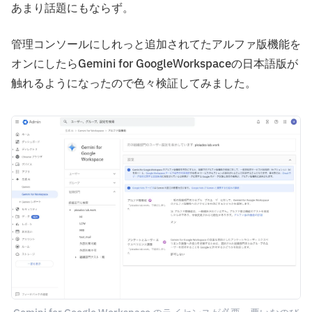
あまり話題にもならず。
管理コンソールにしれっと追加されてたアルファ版機能を
オンにしたらGemini for GoogleWorkspaceの日本語版が
触れるようになったので色々検証してみました。