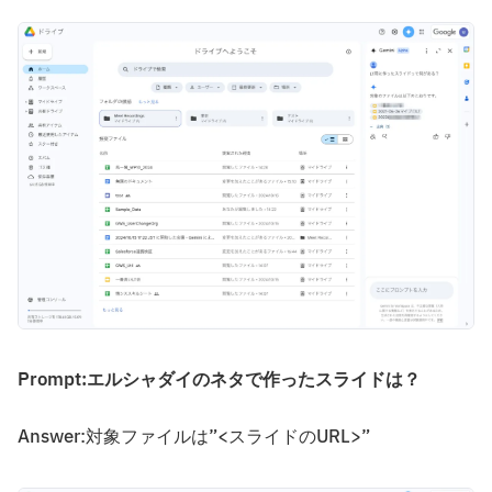
Prompt:エルシャダイのネタで作ったスライドは？
Answer:対象ファイルは”<スライドのURL>”