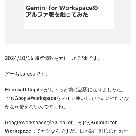
2024/10/16 時点情報を元にした記事です。
どーもbarusuです。
Microsoft Copilotがちょっと前に話題になりましたね。
でもGoogleWorkspaceをメイン使いしている会社だとな
かなか使えないんですよね。
GoogleWorkspace版のCopilot、それが
Gemini for
Workspace
ってヤツなんですが、日本語非対応のためか