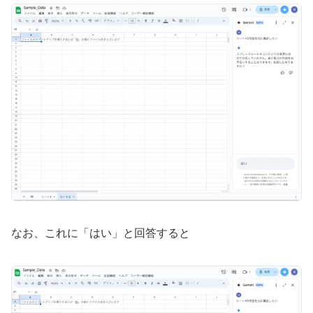
なお、これに「はい」と回答すると