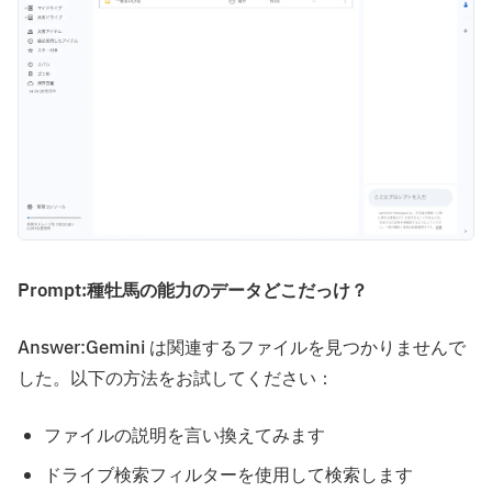
Prompt:種牡馬の能力のデータどこだっけ？
Answer:Gemini は関連するファイルを見つかりませんで
した。以下の方法をお試してください：
ファイルの説明を言い換えてみます
ドライブ検索フィルターを使用して検索します