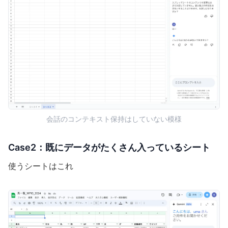
会話のコンテキスト保持はしていない模様
Case2：既にデータがたくさん入っているシート
使うシートはこれ