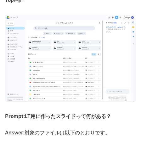
Top画面
Prompt:LT用に作ったスライドって何がある？
Answer:対象のファイルは以下のとおりです。