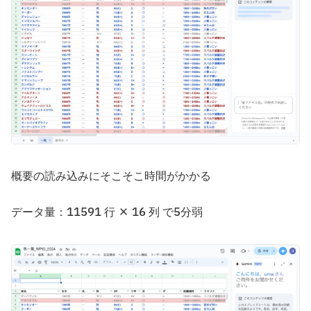
概要の読み込みにそこそこ時間がかかる
データ量：11591 行 × 16 列 で5分弱