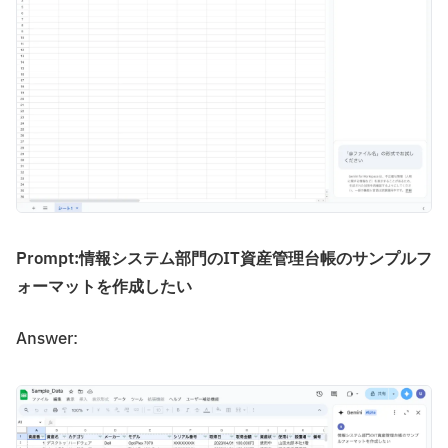
Prompt:情報システム部門のIT資産管理台帳のサンプルフ
ォーマットを作成したい
Answer: