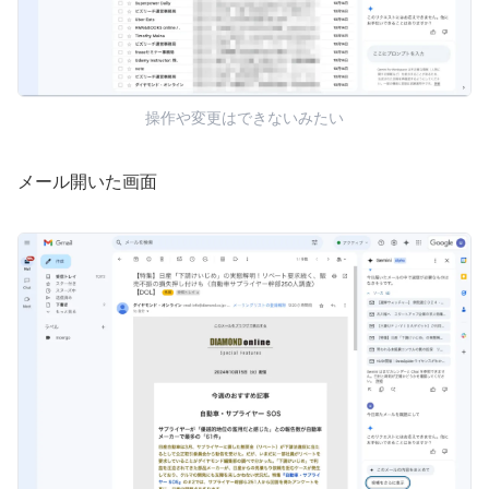
操作や変更はできないみたい
メール開いた画面