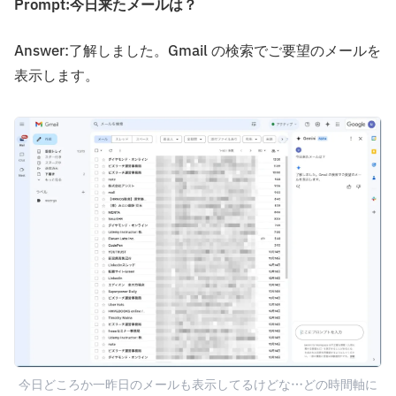
Prompt:今日来たメールは？
Answer:了解しました。Gmail の検索でご要望のメールを
表示します。
今日どころか一昨日のメールも表示してるけどな…どの時間軸に