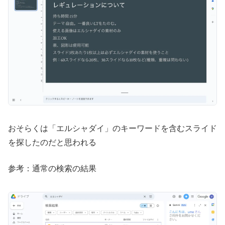
おそらくは「エルシャダイ」のキーワードを含むスライド
を探したのだと思われる
参考：通常の検索の結果