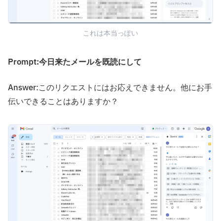
これは本当っぽい
Prompt:今日来たメールを既読にして
Answer:このリクエストにはお応えできません。他にお手
伝いできることはありますか？