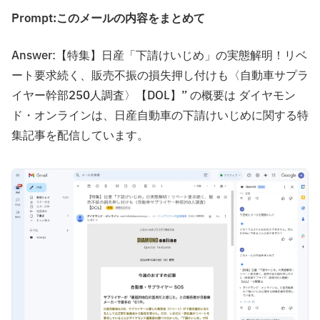
Prompt:このメールの内容をまとめて
Answer:【特集】日産「下請けいじめ」の実態解明！リベ
ート要求続く、販売不振の損失押し付けも〈自動車サプラ
イヤー幹部250人調査〉【DOL】” の概要は ダイヤモン
ド・オンラインは、日産自動車の下請けいじめに関する特
集記事を配信しています。