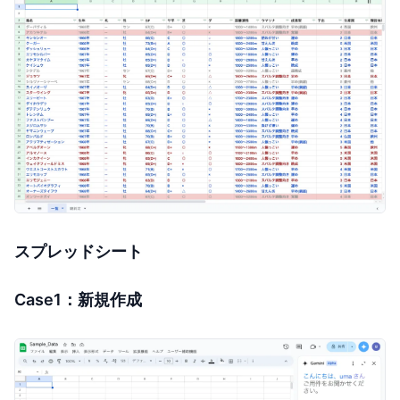
スプレッドシート
Case1：新規作成