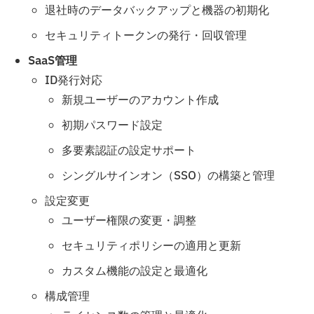
退社時のデータバックアップと機器の初期化
セキュリティトークンの発行・回収管理
SaaS管理
ID発行対応
新規ユーザーのアカウント作成
初期パスワード設定
多要素認証の設定サポート
シングルサインオン（SSO）の構築と管理
設定変更
ユーザー権限の変更・調整
セキュリティポリシーの適用と更新
カスタム機能の設定と最適化
構成管理