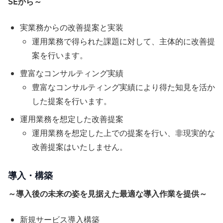
SEから～
実業務からの改善提案と実装
運用業務で得られた課題に対して、主体的に改善提
案を行います。
豊富なコンサルティング実績
豊富なコンサルティング実績により得た知見を活か
した提案を行います。
運用業務を想定した改善提案
運用業務を想定した上での提案を行い、非現実的な
改善提案はいたしません。
導入・構築
～導入後の未来の姿を見据えた最適な導入作業を提供～
新規サービス導入構築