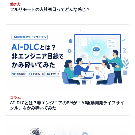
働き方
フルリモートの入社初日ってどんな感じ？
コラム
AI-DLCとは？非エンジニアのPMが「AI駆動開発ライフサイ
クル」をかみ砕いてみた