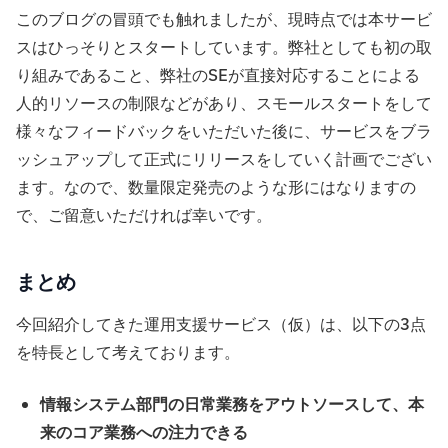
このブログの冒頭でも触れましたが、現時点では本サービ
スはひっそりとスタートしています。弊社としても初の取
り組みであること、弊社のSEが直接対応することによる
人的リソースの制限などがあり、スモールスタートをして
様々なフィードバックをいただいた後に、サービスをブラ
ッシュアップして正式にリリースをしていく計画でござい
ます。なので、数量限定発売のような形にはなりますの
で、ご留意いただければ幸いです。
まとめ
今回紹介してきた運用支援サービス（仮）は、以下の3点
を特長として考えております。
情報システム部門の日常業務をアウトソースして、本
来のコア業務への注力できる