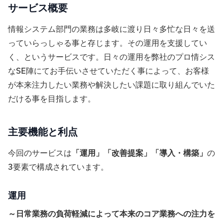
サービス概要
情報システム部門の業務は多岐に渡り日々多忙な日々を送
っていらっしゃる事と存じます。その運用を支援してい
く、というサービスです。日々の運用を弊社のプロ情シス
なSE陣にてお手伝いさせていただく事によって、お客様
が本来注力したい業務や解決したい課題に取り組んでいた
だける事を目指します。
主要機能と利点
今回のサービスは
「運用」「改善提案」「導入・構築」
の
3要素で構成されています。
運用
～日常業務の負荷軽減によって本来のコア業務への注力を