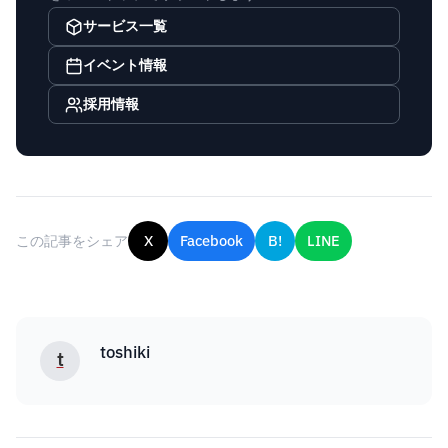
サービス一覧
イベント情報
採用情報
この記事をシェア
X
Facebook
B!
LINE
toshiki
t