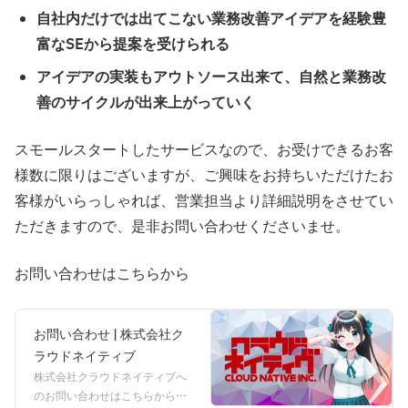
自社内だけでは出てこない業務改善アイデアを経験豊
富なSEから提案を受けられる
アイデアの実装もアウトソース出来て、自然と業務改
善のサイクルが出来上がっていく
スモールスタートしたサービスなので、お受けできるお客
様数に限りはございますが、ご興味をお持ちいただけたお
客様がいらっしゃれば、営業担当より詳細説明をさせてい
ただきますので、是非お問い合わせくださいませ。
お問い合わせはこちらから
お問い合わせ | 株式会社ク
ラウドネイティブ
株式会社クラウドネイティブへ
のお問い合わせはこちらから。