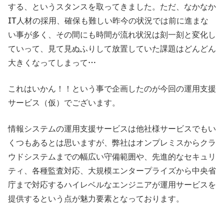
する、というスタンスを取ってきました。ただ、なかなか
IT人材の採用、確保も難しい昨今の状況では前に進まな
い事が多く、その間にも時間が流れ状況は刻一刻と変化し
ていって、見て見ぬふりして放置していた課題はどんどん
大きくなってしまって…
これはいかん！！という事で企画したのが今回の運用支援
サービス（仮）でございます。
情報システムの運用支援サービスは他社様サービスでもい
くつもあるとは思いますが、弊社はオンプレミスからクラ
ウドシステムまでの幅広い守備範囲や、先進的なセキュリ
ティ、各種監査対応、大規模エンタープライズから中央省
庁まで対応するハイレベルなエンジニアが運用サービスを
提供するという点が魅力要素となっております。