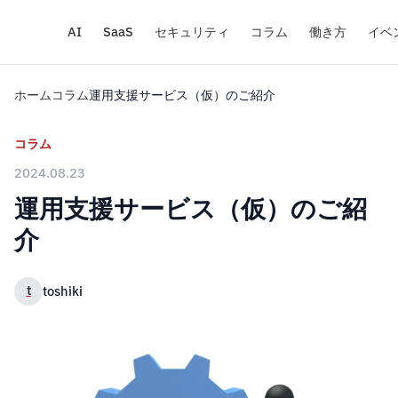
AI
SaaS
セキュリティ
コラム
働き方
イベ
ホーム
コラム
運用支援サービス（仮）のご紹介
コラム
2024.08.23
運用支援サービス（仮）のご紹
介
t
toshiki