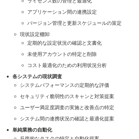
ライセンス数の管理と最適化
アプリケーション間の連携設定
バージョン管理と更新スケジュールの策定
現状設定棚卸
定期的な設定状況の確認と文書化
未使用アカウントの特定と削除
コスト最適化のための利用状況分析
各システムの現状調査
システムパフォーマンスの定期的な評価
セキュリティ脆弱性のスキャンと対策提案
ユーザー満足度調査の実施と改善点の特定
システム間の連携状況の確認と最適化提案
単純業務の自動化
反復的なタスクの特定と自動化提案