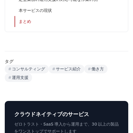
本サービスの現状
まとめ
タグ
#
コンサルティング
#
サービス紹介
#
働き方
#
運用支援
クラウドネイティブのサービス
ゼロトラスト・SaaS 導入から運用まで、30 以上の製品
をワンストップでサポートします