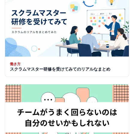
働き方
スクラムマスター研修を受けてみてのリアルなまとめ