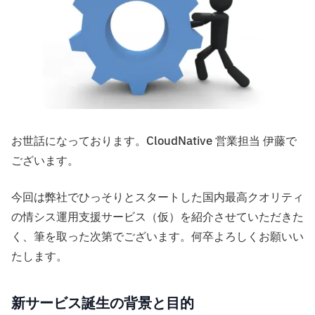
お世話になっております。CloudNative 営業担当 伊藤で
ございます。
今回は弊社でひっそりとスタートした国内最高クオリティ
の情シス運用支援サービス（仮）を紹介させていただきた
く、筆を取った次第でございます。何卒よろしくお願いい
たします。
新サービス誕生の背景と目的