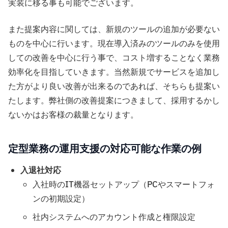
実装に移る事も可能でございます。
また提案内容に関しては、新規のツールの追加が必要ない
ものを中心に行います。現在導入済みのツールのみを使用
しての改善を中心に行う事で、コスト増することなく業務
効率化を目指していきます。当然新規でサービスを追加し
た方がより良い改善が出来るのであれば、そちらも提案い
たします。弊社側の改善提案につきまして、採用するかし
ないかはお客様の裁量となります。
定型業務の運用支援の対応可能な作業の例
入退社対応
入社時のIT機器セットアップ（PCやスマートフォ
ンの初期設定）
社内システムへのアカウント作成と権限設定