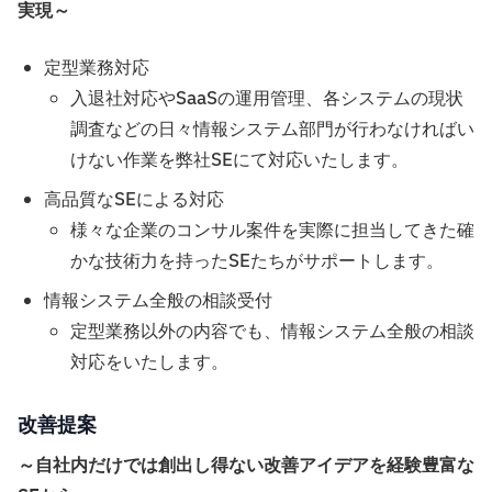
実現～
定型業務対応
入退社対応やSaaSの運用管理、各システムの現状
調査などの日々情報システム部門が行わなければい
けない作業を弊社SEにて対応いたします。
高品質なSEによる対応
様々な企業のコンサル案件を実際に担当してきた確
かな技術力を持ったSEたちがサポートします。
情報システム全般の相談受付
定型業務以外の内容でも、情報システム全般の相談
対応をいたします。
改善提案
～自社内だけでは創出し得ない改善アイデアを経験豊富な