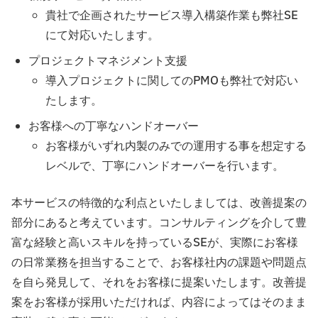
貴社で企画されたサービス導入構築作業も弊社SE
にて対応いたします。
プロジェクトマネジメント支援
導入プロジェクトに関してのPMOも弊社で対応い
たします。
お客様への丁寧なハンドオーバー
お客様がいずれ内製のみでの運用する事を想定する
レベルで、丁寧にハンドオーバーを行います。
本サービスの特徴的な利点といたしましては、改善提案の
部分にあると考えています。コンサルティングを介して豊
富な経験と高いスキルを持っているSEが、実際にお客様
の日常業務を担当することで、お客様社内の課題や問題点
を自ら発見して、それをお客様に提案いたします。改善提
案をお客様が採用いただければ、内容によってはそのまま