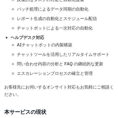
バッチ処理によるデータ同期の自動化
レポート生成の自動化とスケジュール配信
チャットボットによる一次対応の自動化
ヘルプデスク対応
AIチャットボットの内製構築
チャットツールを活用したリアルタイムサポート
問い合わせ内容の分析と FAQ の継続的な更新
エスカレーションプロセスの確立と管理
お客様先にお伺いするオンサイト対応もお気軽にご相談く
ださい。
本サービスの現状