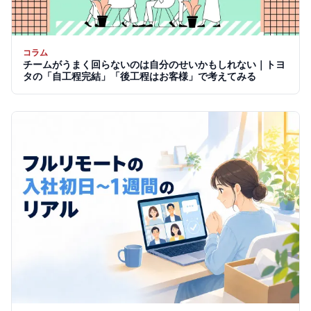
コラム
チームがうまく回らないのは自分のせいかもしれない｜トヨ
タの「自工程完結」「後工程はお客様」で考えてみる