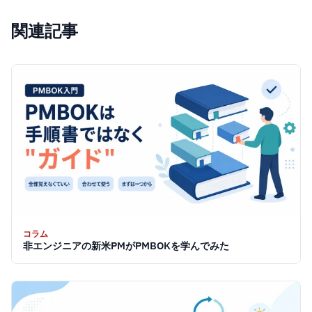
関連記事
コラム
非エンジニアの新米PMがPMBOKを学んでみた