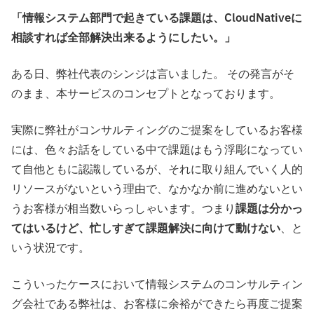
「情報システム部門で起きている課題は、CloudNativeに
相談すれば全部解決出来るようにしたい。」
ある日、弊社代表のシンジは言いました。 その発言がそ
のまま、本サービスのコンセプトとなっております。
実際に弊社がコンサルティングのご提案をしているお客様
には、色々お話をしている中で課題はもう浮彫になってい
て自他ともに認識しているが、それに取り組んでいく人的
リソースがないという理由で、なかなか前に進めないとい
うお客様が相当数いらっしゃいます。つまり
課題は分かっ
てはいるけど、忙しすぎて課題解決に向けて動けない
、と
いう状況です。
こういったケースにおいて情報システムのコンサルティン
グ会社である弊社は、お客様に余裕ができたら再度ご提案