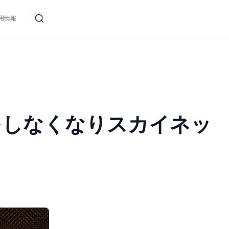
用情報
返事をしなくなりスカイネッ