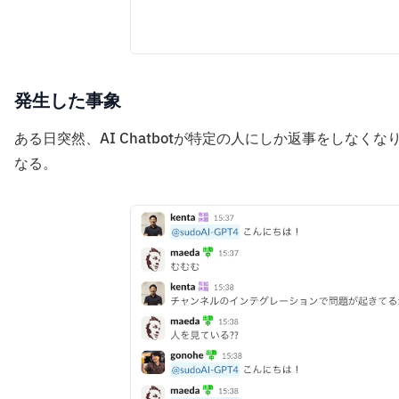
発生した事象
ある日突然、AI Chatbotが特定の人にしか返事をしなくな
なる。