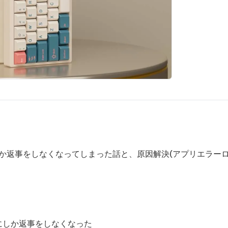
の人にしか返事をしなくなってしまった話と、原因解決(アプリエラー
の人にしか返事をしなくなった