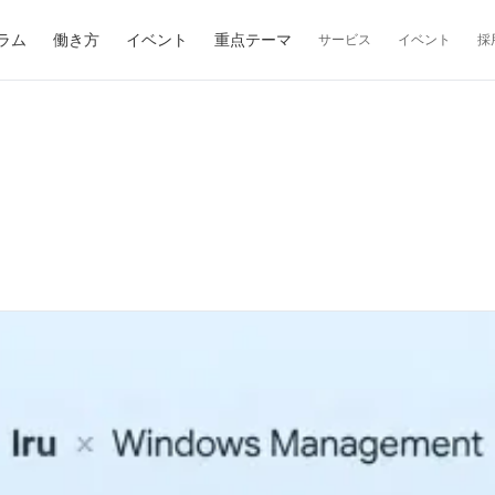
ラム
働き方
イベント
重点テーマ
サービス
イベント
採