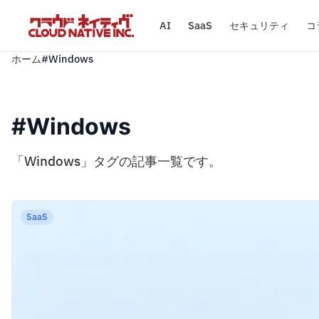
AI
SaaS
セキュリティ
コ
ホーム
#Windows
#Windows
「Windows」タグの記事一覧です。
SaaS