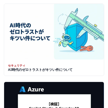
セキュリティ
AI時代のゼロトラストがキツい件について