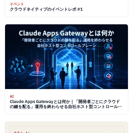
イベント
クラウドネイティブのイベントレポ #1
AI
Claude Apps Gatewayとは何か｜「開発者ごとにクラウド
の鍵を配る」運用を終わらせる自社ホスト型コントロールプ
レーン 2026