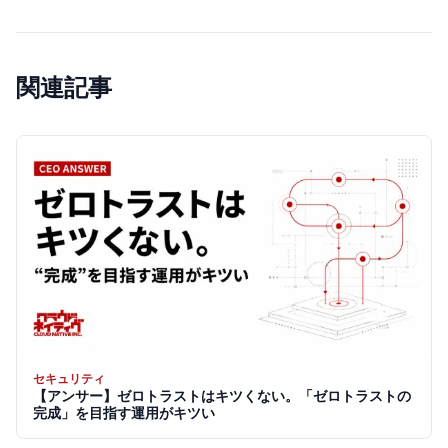
関連記事
セキュリティ
【アンサー】ゼロトラストはキツくない。「ゼロトラストの
完成」を目指す運用がキツい