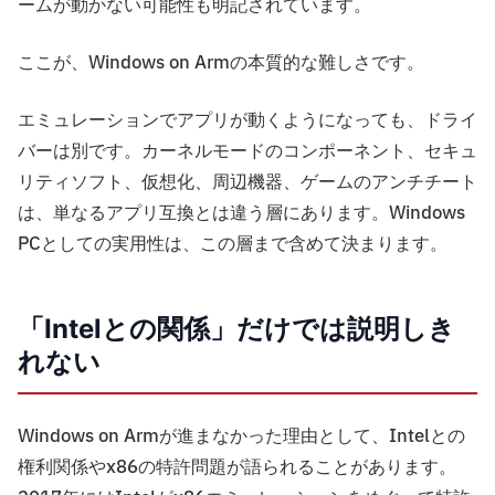
ームが動かない可能性も明記されています。
ここが、Windows on Armの本質的な難しさです。
エミュレーションでアプリが動くようになっても、ドライ
バーは別です。カーネルモードのコンポーネント、セキュ
リティソフト、仮想化、周辺機器、ゲームのアンチチート
は、単なるアプリ互換とは違う層にあります。Windows
PCとしての実用性は、この層まで含めて決まります。
「Intelとの関係」だけでは説明しき
れない
Windows on Armが進まなかった理由として、Intelとの
権利関係やx86の特許問題が語られることがあります。