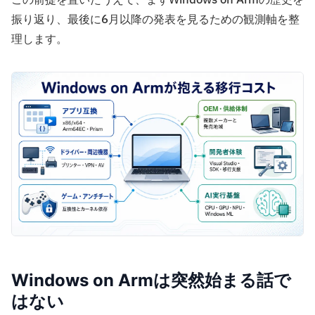
振り返り、最後に6月以降の発表を見るための観測軸を整
理します。
Windows on Armは突然始まる話で
はない