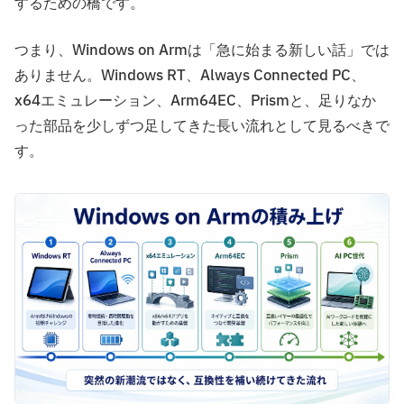
するための橋です。
つまり、Windows on Armは「急に始まる新しい話」では
ありません。Windows RT、Always Connected PC、
x64エミュレーション、Arm64EC、Prismと、足りなか
った部品を少しずつ足してきた長い流れとして見るべきで
す。