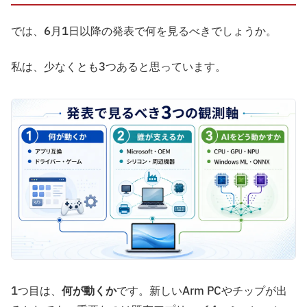
では、6月1日以降の発表で何を見るべきでしょうか。
私は、少なくとも3つあると思っています。
1つ目は、
何が動くか
です。新しいArm PCやチップが出