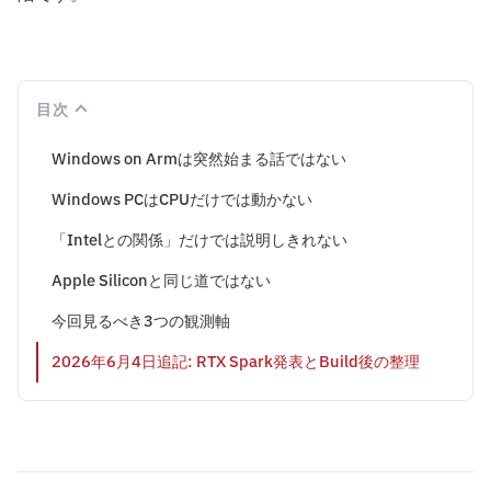
目次
Windows on Armは突然始まる話ではない
Windows PCはCPUだけでは動かない
「Intelとの関係」だけでは説明しきれない
Apple Siliconと同じ道ではない
今回見るべき3つの観測軸
2026年6月4日追記: RTX Spark発表とBuild後の整理