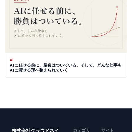
AI
AIに任せる前に、勝負はついている。そして、どんな仕事も
AIに渡せる形へ整えられていく
株式会社クラウドネイ
カテゴリ
サイト