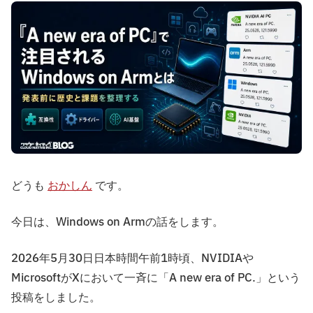
どうも
おかしん
です。
今日は、Windows on Armの話をします。
2026年5月30日日本時間午前1時頃、NVIDIAや
MicrosoftがXにおいて一斉に「A new era of PC.」という
投稿をしました。