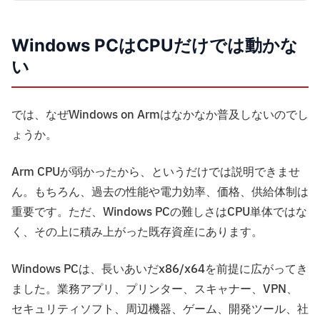
Windows PCはCPUだけでは動かな
い
では、なぜWindows on Armはなかなか普及しないのでし
ょうか。
Arm CPUが弱かったから、というだけでは説明できませ
ん。もちろん、過去の性能や電力効率、価格、供給体制は
重要です。ただ、Windows PCの難しさはCPU単体ではな
く、その上に積み上がった既存資産にあります。
Windows PCは、長いあいだx86/x64を前提に広がってき
ました。業務アプリ、プリンター、スキャナー、VPN、
セキュリティソフト、周辺機器、ゲーム、開発ツール、社