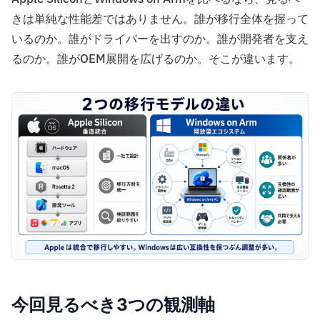
きは単純な性能差ではありません。誰が移行全体を握って
いるのか。誰がドライバーを出すのか。誰が開発者を支え
るのか。誰がOEM展開を広げるのか。そこが違います。
今回見るべき3つの観測軸