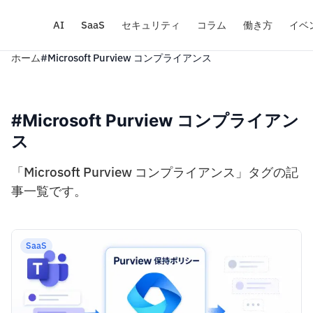
AI
SaaS
セキュリティ
コラム
働き方
イベ
ホーム
#Microsoft Purview コンプライアンス
#Microsoft Purview コンプライアン
ス
「Microsoft Purview コンプライアンス」タグの記
事一覧です。
SaaS