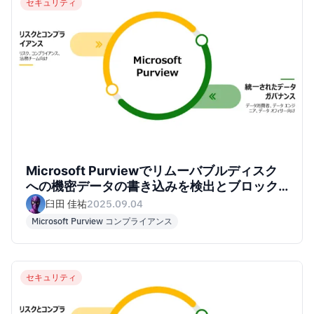
セキュリティ
Microsoft Purviewでリムーバブルディスク
への機密データの書き込みを検出とブロック
してみた
臼田 佳祐
2025.09.04
Microsoft Purview コンプライアンス
セキュリティ