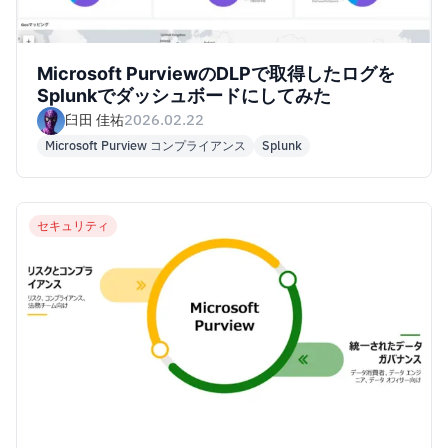
Microsoft PurviewのDLPで取得したログを
Splunkでダッシュボードにしてみた
臼田 佳祐
2026.02.22
Microsoft Purview コンプライアンス
Splunk
セキュリティ