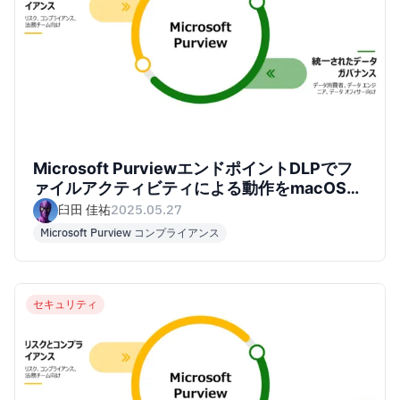
Microsoft PurviewエンドポイントDLPでフ
ァイルアクティビティによる動作をmacOS上
で確認してみた
臼田 佳祐
2025.05.27
Microsoft Purview コンプライアンス
セキュリティ