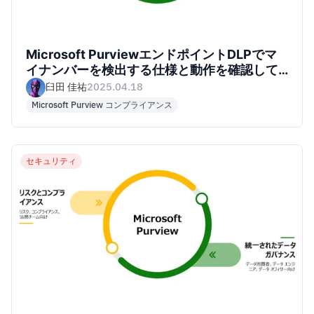
Microsoft PurviewエンドポイントDLPでマ
イナンバーを検出する仕様と動作を確認して
みた
臼田 佳祐
2025.04.18
Microsoft Purview コンプライアンス
セキュリティ