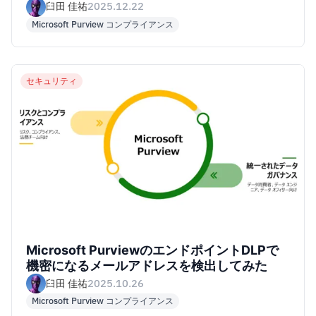
認してみた
臼田 佳祐
2025.12.22
Microsoft Purview コンプライアンス
セキュリティ
Microsoft PurviewのエンドポイントDLPで
機密になるメールアドレスを検出してみた
臼田 佳祐
2025.10.26
Microsoft Purview コンプライアンス