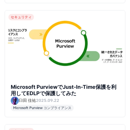
セキュリティ
Microsoft PurviewでJust-In-Time保護を利
用してEDLPで保護してみた
臼田 佳祐
2025.09.22
Microsoft Purview コンプライアンス