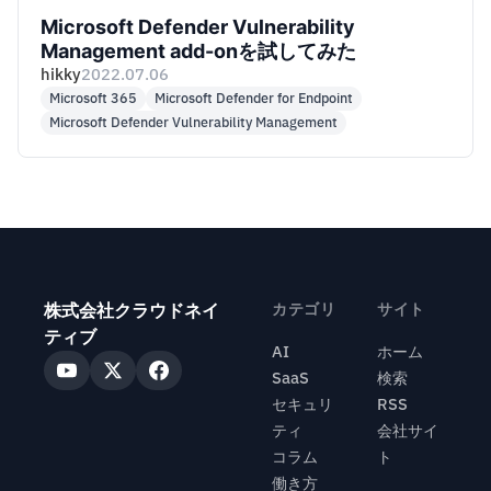
Microsoft Defender Vulnerability
Management add-onを試してみた
hikky
2022.07.06
Microsoft 365
Microsoft Defender for Endpoint
Microsoft Defender Vulnerability Management
株式会社クラウドネイ
カテゴリ
サイト
ティブ
AI
ホーム
SaaS
検索
セキュリ
RSS
ティ
会社サイ
コラム
ト
働き方