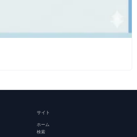
サイト
ホーム
検索