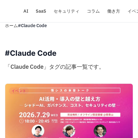
AI
SaaS
セキュリティ
コラム
働き方
イベ
ホーム
#Claude Code
#Claude Code
「Claude Code」タグの記事一覧です。
イベント