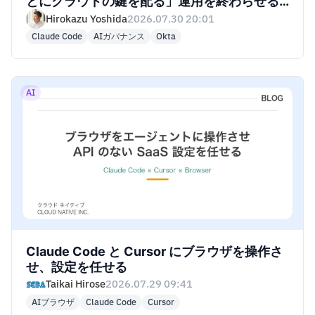
とにクラウドの鍵を配る」運用を終わらせる
自社ホスト型コントロールプレーン 2026
Hirokazu Yoshida
2026.07.30 20:01
Claude Code
AIガバナンス
Okta
AI
Claude Code と Cursor にブラウザを操作さ
せ、設定を任せる
Taikai Hirose
2026.07.29 09:41
AIブラウザ
Claude Code
Cursor