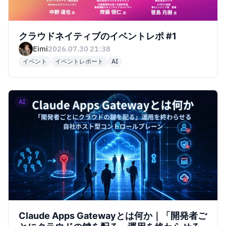
クラウドネイティブのイベントレポ #1
Eimi
2026.07.30 21:38
イベント
イベントレポート
AI
AI
Claude Apps Gatewayとは何か｜「開発者ご