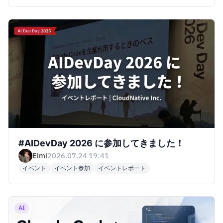
イベント
#AIDevDay 2026 に参加してきました！
Eimi
2026.07.24 19:41
イベント
イベント参加
イベントレポート
AI