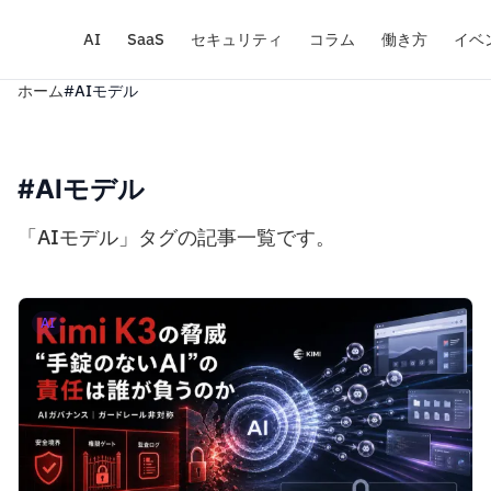
AI
SaaS
セキュリティ
コラム
働き方
イベ
ホーム
#AIモデル
#AIモデル
「AIモデル」タグの記事一覧です。
AI