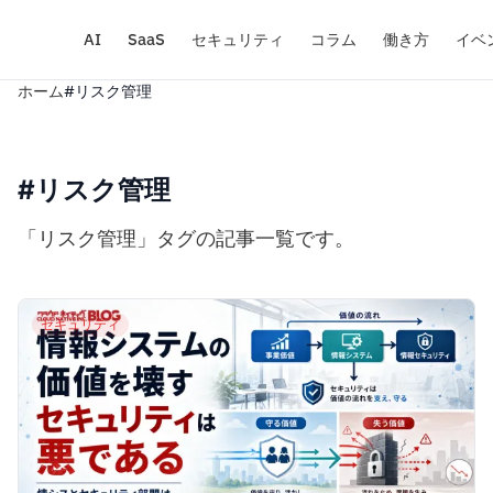
AI
SaaS
セキュリティ
コラム
働き方
イベ
ホーム
#リスク管理
#リスク管理
「リスク管理」タグの記事一覧です。
セキュリティ