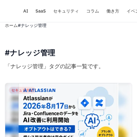
AI
SaaS
セキュリティ
コラム
働き方
イベ
ホーム
#ナレッジ管理
#ナレッジ管理
「ナレッジ管理」タグの記事一覧です。
セキュリティ