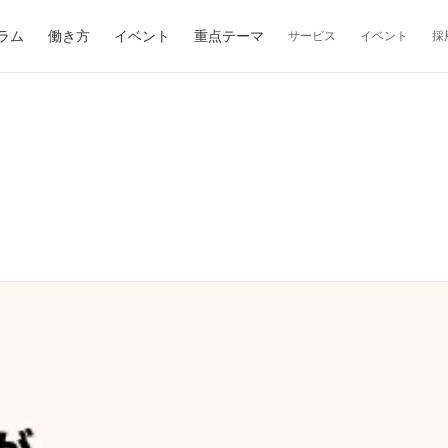
ラム
働き方
イベント
重点テーマ
サービス
イベント
採