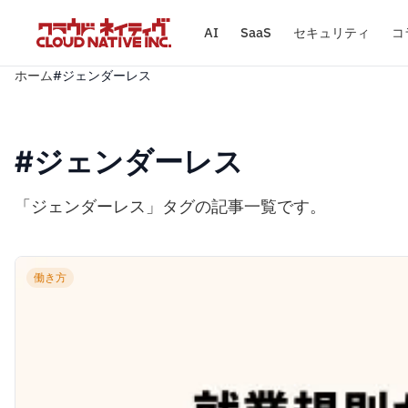
AI
SaaS
セキュリティ
コ
ホーム
#ジェンダーレス
#ジェンダーレス
「ジェンダーレス」タグの記事一覧です。
働き方