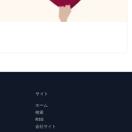
サイト
ホーム
検索
RSS
会社サイト