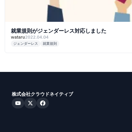
就業規則がジェンダーレス対応しました
wataru
2022.04.04
ジェンダーレス
就業規則
株式会社クラウドネイティブ