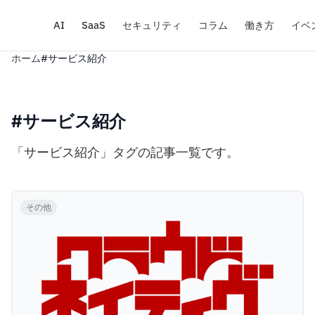
AI
SaaS
セキュリティ
コラム
働き方
イベ
ホーム
#サービス紹介
#サービス紹介
「サービス紹介」タグの記事一覧です。
その他