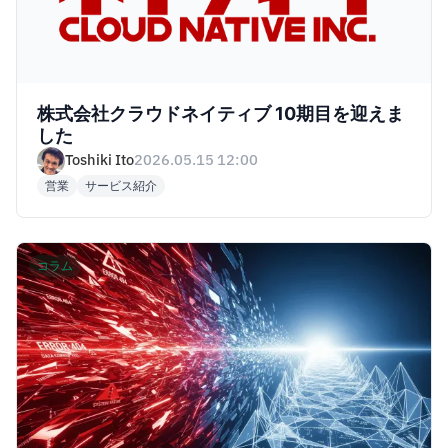
株式会社クラウドネイティブ 10期目を迎えま
した
Toshiki Ito
2026.05.15 12:00
営業
サービス紹介
コラム