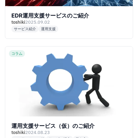
EDR運用支援サービスのご紹介
toshiki
2025.09.02
サービス紹介
運用支援
コラム
運用支援サービス（仮）のご紹介
toshiki
2024.08.23