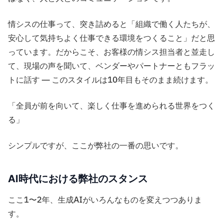
情シスの仕事って、突き詰めると「組織で働く人たちが、
安心して気持ちよく仕事できる環境をつくること」だと思
っています。だからこそ、お客様の情シス担当者と並走し
て、現場の声を聞いて、ベンダーやパートナーともフラッ
トに話す ― このスタイルは10年目もそのまま続けます。
「全員が前を向いて、楽しく仕事を進められる世界をつく
る」
シンプルですが、ここが弊社の一番の思いです。
AI時代における弊社のスタンス
ここ1〜2年、生成AIがいろんなものを変えつつありま
す。