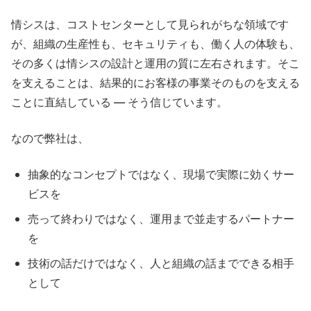
情シスは、コストセンターとして見られがちな領域です
が、組織の生産性も、セキュリティも、働く人の体験も、
その多くは情シスの設計と運用の質に左右されます。そこ
を支えることは、結果的にお客様の事業そのものを支える
ことに直結している ― そう信じています。
なので弊社は、
抽象的なコンセプトではなく、現場で実際に効くサー
ビスを
売って終わりではなく、運用まで並走するパートナー
を
技術の話だけではなく、人と組織の話までできる相手
として