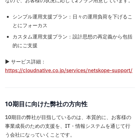
なので、お客様の状況に応じて2プラン用意しています。
シンプル運用支援プラン：日々の運用負荷を下げるこ
とにフォーカス
カスタム運用支援プラン：設計思想の再定義から包括
的にご支援
▶ サービス詳細：
https://cloudnative.co.jp/services/netskope-support/
10期目に向けた弊社の方向性
10期目の弊社が目指しているのは、本質的に、お客様の
事業成長のための支援を、IT・情報システムを通じて行
う会社になっていくことです。