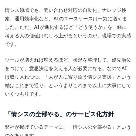
情シス領域でも、問い合わせ対応の自動化、ナレッジ検
索、運用効率化など、AIのユースケースは一気に増えま
した。ただ、AIが進化するほど「どう使うか」を一緒に
考える人の価値はむしろ上がるというのが、現場での実感
です。
ツールが増えれば増えるほど、状況を整理して、優先順位
をつけて、意思決定を支える人が必要になる。なのでAI
は取り入れつつ、「人が人に寄り添う情シス支援」という
軸はこれまで通り、というよりこれまで以上に大事にして
いくつもりです。
「情シスの全部やる」のサービス化方針
弊社が掲げているテーマに、「情シスの全部やる」という
のがあります。