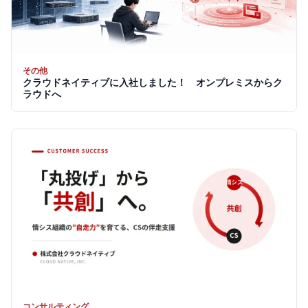
その他
クラウドネイティブに入社しました！ オンプレミスからク
ラウドへ
コンサルティング