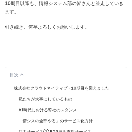
10期目以降も、情報システム部の皆さんと並走していき
ます。
引き続き、何卒よろしくお願いします。
目次
株式会社クラウドネイティブ - 10期目を迎えました
私たちが大事にしているもの
AI時代における弊社のスタンス
「情シスの全部やる」のサービス化方針
注力サービス① EDR運用支援サービス