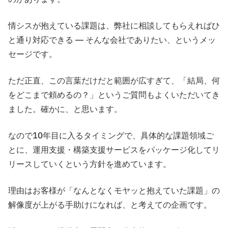
情シスが抱えている課題は、弊社に相談してもらえればひ
と通り対応できる ― そんな会社でありたい、というメッ
セージです。
ただ正直、この言葉だけだと範囲が広すぎて、「結局、何
をどこまで頼めるの？」というご質問もよくいただいてき
ました。確かに、と思います。
なので10年目に入るタイミングで、具体的な課題領域ご
とに、運用支援・構築支援サービスをパッケージ化してリ
リースしていくという方針を進めています。
理由はお客様が「なんとなくモヤッと抱えていた課題」の
解像度が上がる手助けになれば、と考えての企画です。