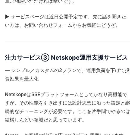
旦ご相談いただければ幸いです。
▶ サービスページは近日公開予定です。先に話を聞きた
い方は、お問い合わせフォームからお気軽にどうぞ。
注力サービス③ Netskope運用支援サービス
― シンプル／カスタムの2プランで、運用負荷を下げて投
資効果を最大化
NetskopeはSSEプラットフォームとしてかなり高機能で
すが、その性能を引き出すには設計思想に沿った設定と継
続的なチューニングが必要です。ここを片手間でやるのは
結構しんどい領域だと思っています。