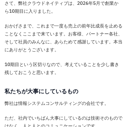
さて、弊社クラウドネイティブは、2026年5月で創業か
ら10期目に入りました。
おかげさまで、これまで一度も売上の前年比成長を止める
ことなくここまで来ています。お客様、パートナー各社、
そして社員のみんなに、あらためて感謝しています。本当
にありがとうございます。
10期目という区切りなので、考えていることを少し書き
残しておこうと思います。
私たちが大事にしているもの
弊社は情報システムコンサルティングの会社です。
ただ、社内でいちばん大事にしているのは技術そのもので
はなく、人と人とのコミュニケーションです。