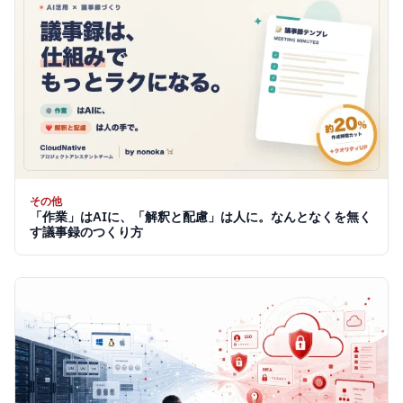
その他
「作業」はAIに、「解釈と配慮」は人に。なんとなくを無く
す議事録のつくり方