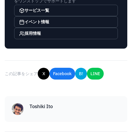
をワンストップでサポートします
サービス一覧
イベント情報
採用情報
この記事をシェア
X
Facebook
B!
LINE
Toshiki Ito