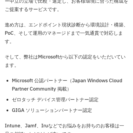
ー中立の立場で比較・選定し、お客様環境に合った構成を
ご提案するサービスです。
進め方は、エンドポイント現状診断から環境設計・構築、
PoC、そして運用のマネージドまで一気通貫で対応しま
す。
そして、弊社はMicrosoftから以下の認定をいただいてい
ます。
Microsoft 公認パートナー（Japan Windows Cloud
Partner Community 掲載）
ゼロタッチ デバイス管理パートナー認定
GIGA ソリューションパートナー認定
Intune、Jamf、Iruなどでお悩みをお持ちのお客様は一