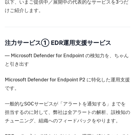
以下、いまご提供中／展開中の代表的なサービスを3つだ
けご紹介します。
注力サービス① EDR運用支援サービス
― Microsoft Defender for Endpoint の検知力を、ちゃん
と引き出す
Microsoft Defender for Endpoint P2 に特化した運用支援
です。
一般的なSOCサービスが「アラートを通知する」までを
担当するのに対して、弊社は全アラートの解析、誤検知の
チューニング、組織へのフィードバックをやります。