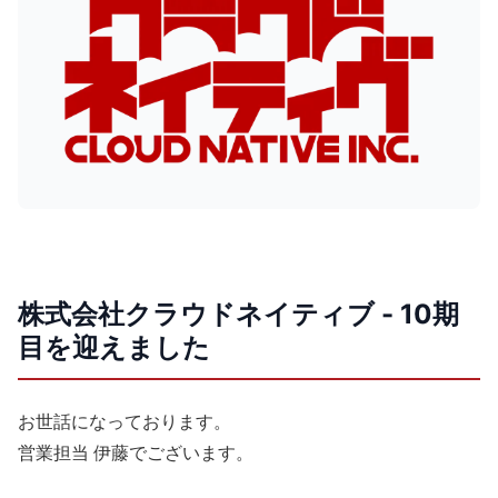
株式会社クラウドネイティブ - 10期
目を迎えました
お世話になっております。
営業担当 伊藤でございます。