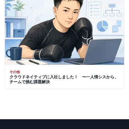
その他
クラウドネイティブに入社しました！ 〜一人情シスから、
チームで挑む課題解決