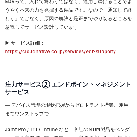
EDRって、入れて終わりではなく、運用し続けることでよ
うやく本来の力を発揮する製品です。なので「通知して終
わり」ではなく、原因の解決と是正までやり切るところを
意識してサービス設計しています。
▶ サービス詳細：
https://cloudnative.co.jp/services/edr-support/
注力サービス② エンドポイントマネジメント
サービス
― デバイス管理の現状把握からゼロトラスト構築、運用
までワンストップで
Jamf Pro / Iru / Intune など、各社のMDM製品をベンダ