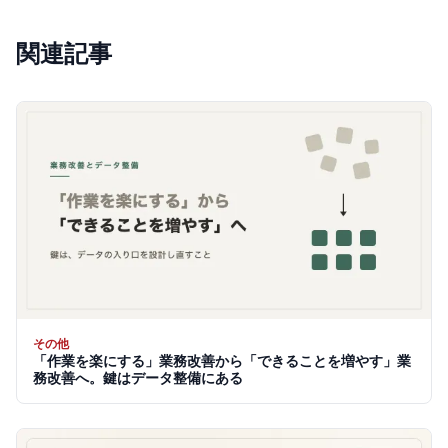
関連記事
その他
「作業を楽にする」業務改善から「できることを増やす」業
務改善へ。鍵はデータ整備にある