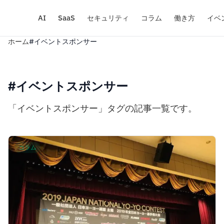
AI
SaaS
セキュリティ
コラム
働き方
イベ
ホーム
#イベントスポンサー
#イベントスポンサー
「イベントスポンサー」タグの記事一覧です。
コラム