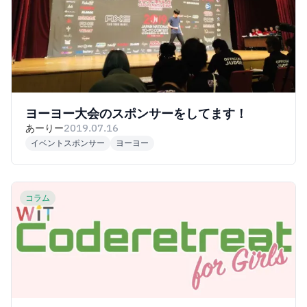
ヨーヨー大会のスポンサーをしてます！
あーりー
2019.07.16
イベントスポンサー
ヨーヨー
コラム