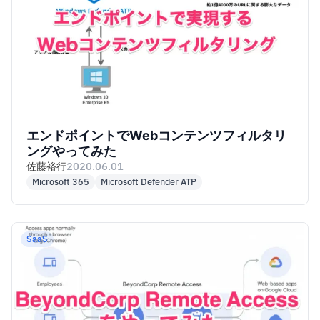
エンドポイントでWebコンテンツフィルタリ
ングやってみた
佐藤裕行
2020.06.01
Microsoft 365
Microsoft Defender ATP
SaaS