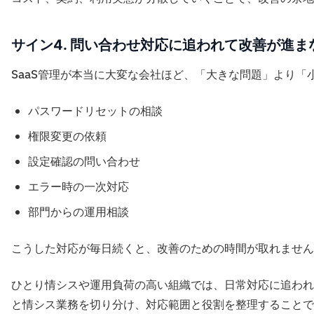
サイン4. 問い合わせ対応に追われて改善が進ま
SaaS管理が本当に大変な会社ほど、「大きな問題」より「
パスワードリセットの相談
権限変更の依頼
設定確認の問い合わせ
エラー時の一次対応
部門からの運用相談
こうした対応が毎日続くと、改善のための時間が取れません
ひとり情シスや運用負荷の高い組織では、日常対応に追われ
と情シス業務を切り分け、対応範囲と役割を整理することで