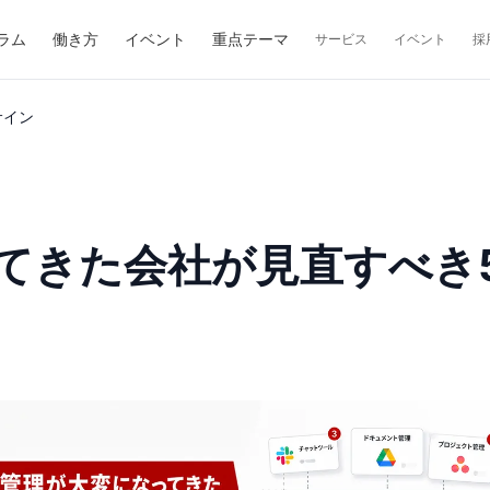
ラム
働き方
イベント
重点テーマ
サービス
イベント
採
サイン
ってきた会社が見直すべき