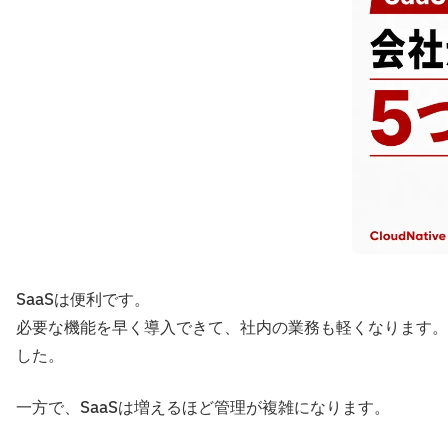
SaaSは便利です。
必要な機能を早く導入できて、社内の業務も軽くなります。
した。
一方で、SaaSは増えるほど管理が複雑になります。