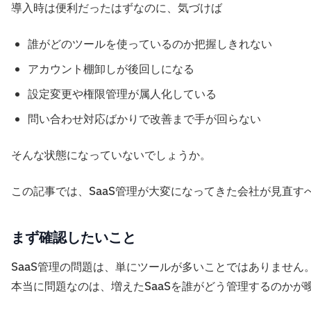
導入時は便利だったはずなのに、気づけば
誰がどのツールを使っているのか把握しきれない
アカウント棚卸しが後回しになる
設定変更や権限管理が属人化している
問い合わせ対応ばかりで改善まで手が回らない
そんな状態になっていないでしょうか。
この記事では、SaaS管理が大変になってきた会社が見直す
まず確認したいこと
SaaS管理の問題は、単にツールが多いことではありません
本当に問題なのは、増えたSaaSを誰がどう管理するのか