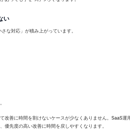
ない
小さな対応」が積み上がっています。
。
て改善に時間を割けないケースが少なくありません。SaaS運
、優先度の高い改善に時間を戻しやすくなります。