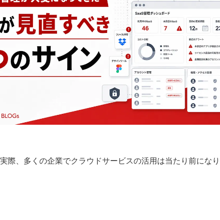
実際、多くの企業でクラウドサービスの活用は当たり前になり