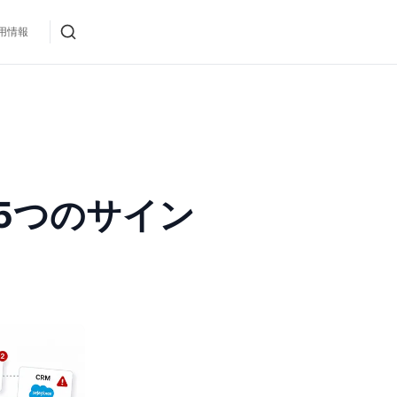
用情報
5つのサイン