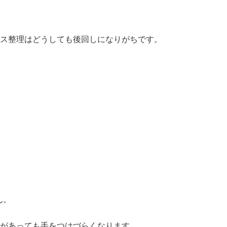
ス整理はどうしても後回しになりがちです。
ん。
があっても手をつけづらくなります。