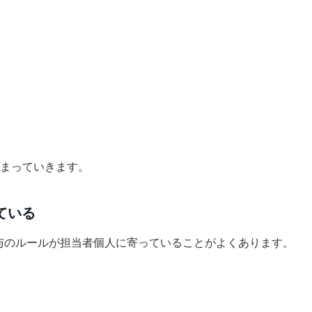
まっていきます。
ている
付与のルールが担当者個人に寄っていることがよくあります。