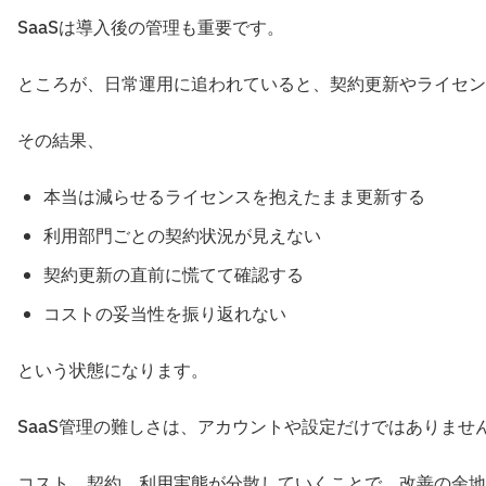
SaaSは導入後の管理も重要です。
ところが、日常運用に追われていると、契約更新やライセン
その結果、
本当は減らせるライセンスを抱えたまま更新する
利用部門ごとの契約状況が見えない
契約更新の直前に慌てて確認する
コストの妥当性を振り返れない
という状態になります。
SaaS管理の難しさは、アカウントや設定だけではありませ
コスト、契約、利用実態が分散していくことで、改善の余地