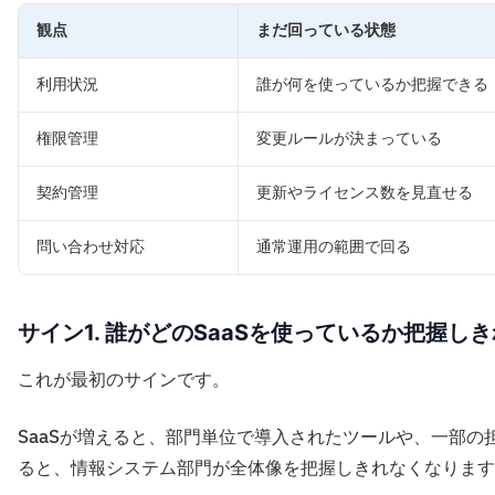
観点
まだ回っている状態
利用状況
誰が何を使っているか把握できる
権限管理
変更ルールが決まっている
契約管理
更新やライセンス数を見直せる
問い合わせ対応
通常運用の範囲で回る
サイン1. 誰がどのSaaSを使っているか把握し
これが最初のサインです。
SaaSが増えると、部門単位で導入されたツールや、一部
ると、情報システム部門が全体像を把握しきれなくなります