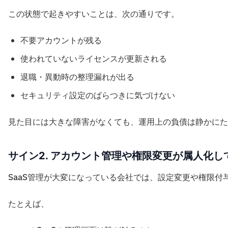
この状態で起きやすいことは、次の通りです。
不要アカウントが残る
使われていないライセンスが更新される
退職・異動時の整理漏れが出る
セキュリティ設定のばらつきに気づけない
見た目には大きな障害がなくても、運用上の負債は静かにた
サイン2. アカウント管理や権限変更が属人化し
SaaS管理が大変になっている会社では、設定変更や権限
たとえば、