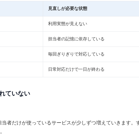
見直しが必要な状態
利用実態が見えない
担当者の記憶に依存している
毎回ぎりぎりで対応している
日常対応だけで一日が終わる
きれていない
の担当者だけが使っているサービスが少しずつ増えていきます。
。