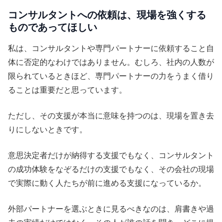
コンサルタントへの依頼は、現場を強くする
ものであってほしい
私は、コンサルタントや専門パートナーに依頼すること自
体に否定的なわけではありません。むしろ、社内の人数が
限られているときほど、専門パートナーの力をうまく借り
ることは重要だと思っています。
ただし、その支援が本当に意味を持つのは、現場を置き去
りにしないときです。
意思決定者だけが納得する支援でもなく、コンサルタント
の成功体験をなぞるだけの支援でもなく、その会社の現場
で実際に動く人たちが前に進める支援になっているか。
外部パートナーを選ぶときに見るべきなのは、肩書きや過