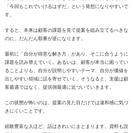
「今回もこれでいけるはずだ」という発想になりやすいで
す。
すると、本来は顧客の課題を見て提案を組み立てるべきな
のに、だんだん順番が逆になります。
最初に「自分が得意な解き方」があり、そこに合うように
課題を読み替えていく。あるいは、顧客が本当に困ってい
ることよりも、自分が説明しやすいテーマ、自分が価値を
出しやすい領域に話を寄せていく。そうなると、支援は顧
客最適ではなく、提供側最適に近づいていきます。
この状態が怖いのは、提案の見た目だけでは違和感に気づ
きにくいことです。
経験豊富な人ほど、話はきれいにまとまります。資料も説