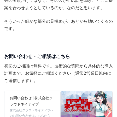
去の実績だけではなく、その人が誰の話を聞き、どこに提
案を合わせようとしているのか、なのだと思います。
そういった細かな部分の見極めが、あとから効いてくるの
です。
お問い合わせ・ご相談はこちら
初回のご相談は無料です。技術的な質問から具体的な導入
計画まで、お気軽にご相談ください（通常2営業日以内に
ご返信します）。
お問い合わせ | 株式会社ク
ラウドネイティブ
株式会社クラウドネイティブへ
のお問い合わせはこちらから。