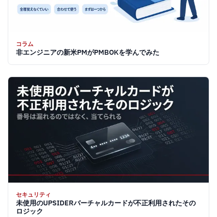
コラム
非エンジニアの新米PMがPMBOKを学んでみた
セキュリティ
未使用のUPSIDERバーチャルカードが不正利用されたその
ロジック