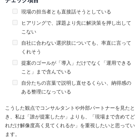
チェック項目
現場の担当者とも直接話そうとしている
ヒアリングで、課題より先に解決策を押し出して
こない
自社に合わない選択肢についても、率直に言って
くれそう
提案のゴールが「導入」だけでなく「運用できる
こと」まで含んでいる
自分たちの言葉で説明し直せるくらい、納得感の
ある整理になっている
こうした観点でコンサルタントや外部パートナーを見たと
き、私は「誰が提案したか」よりも、「現場まで含めてど
れだけ解像度高く見てくれるか」を重視したいと思ってい
ます。