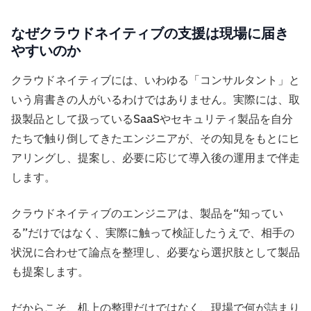
なぜクラウドネイティブの支援は現場に届き
やすいのか
クラウドネイティブには、いわゆる「コンサルタント」と
いう肩書きの人がいるわけではありません。実際には、取
扱製品として扱っているSaaSやセキュリティ製品を自分
たちで触り倒してきたエンジニアが、その知見をもとにヒ
アリングし、提案し、必要に応じて導入後の運用まで伴走
します。
クラウドネイティブのエンジニアは、製品を“知ってい
る”だけではなく、実際に触って検証したうえで、相手の
状況に合わせて論点を整理し、必要なら選択肢として製品
も提案します。
だからこそ、机上の整理だけではなく、現場で何が詰まり