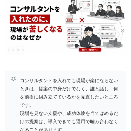
💡
コンサルタントを入れても現場が楽にならない
ときは、提案の中身だけでなく、誰と話し、何
を前提に組み立てているかを見直したいところ
です。
現場を見ない支援や、成功体験を当てはめるだ
けの提案は、導入できても運用で噛み合わなく
なることがあります。