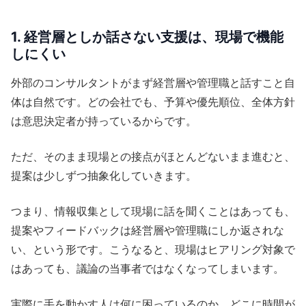
1. 経営層としか話さない支援は、現場で機能
しにくい
外部のコンサルタントがまず経営層や管理職と話すこと自
体は自然です。どの会社でも、予算や優先順位、全体方針
は意思決定者が持っているからです。
ただ、そのまま現場との接点がほとんどないまま進むと、
提案は少しずつ抽象化していきます。
つまり、情報収集として現場に話を聞くことはあっても、
提案やフィードバックは経営層や管理職にしか返されな
い、という形です。こうなると、現場はヒアリング対象で
はあっても、議論の当事者ではなくなってしまいます。
実際に手を動かす人は何に困っているのか。どこに時間が