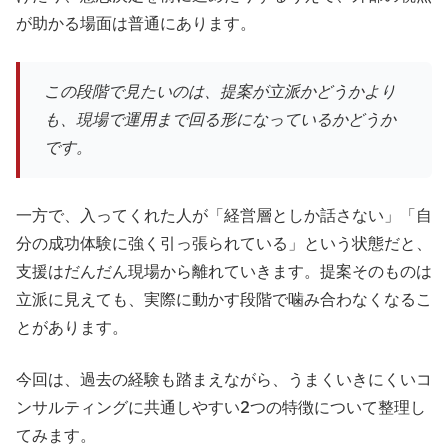
が助かる場面は普通にあります。
この段階で見たいのは、提案が立派かどうかより
も、現場で運用まで回る形になっているかどうか
です。
一方で、入ってくれた人が「経営層としか話さない」「自
分の成功体験に強く引っ張られている」という状態だと、
支援はだんだん現場から離れていきます。提案そのものは
立派に見えても、実際に動かす段階で噛み合わなくなるこ
とがあります。
今回は、過去の経験も踏まえながら、うまくいきにくいコ
ンサルティングに共通しやすい2つの特徴について整理し
てみます。