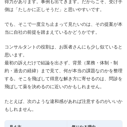
得力があります。事例も出てきます。だからこそ、受け手
側は「たしかに正しそうだ」と思いやすいです。
でも、そこで一度立ち止まって見たいのは、その提案が本
当に自社の前提を踏まえているかどうかです。
コンサルタントの役割は、お医者さんにも少し似ていると
思います。
最初の訴えだけで結論を出さず、背景（業務・体制・制
約・過去の経緯）まで見て、何が本当の課題なのかを整理
する。そこを飛ばして得意な解き方に寄せるのは、問診を
飛ばして薬を決めるのに近いのかもしれません。
たとえば、次のような違和感があれば注意するのがいいか
もしれません。