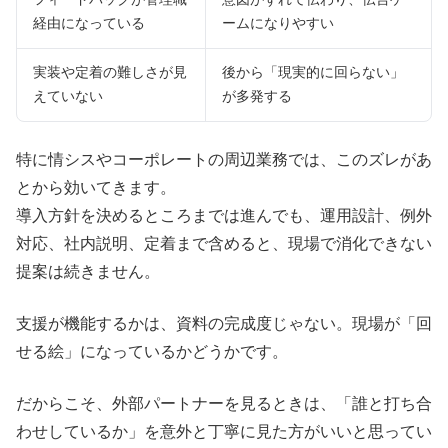
経由になっている
ームになりやすい
実装や定着の難しさが見
後から「現実的に回らない」
えていない
が多発する
特に情シスやコーポレートの周辺業務では、このズレがあ
とから効いてきます。
導入方針を決めるところまでは進んでも、運用設計、例外
対応、社内説明、定着まで含めると、現場で消化できない
提案は続きません。
支援が機能するかは、資料の完成度じゃない。現場が「回
せる絵」になっているかどうかです。
だからこそ、外部パートナーを見るときは、「誰と打ち合
わせしているか」を意外と丁寧に見た方がいいと思ってい