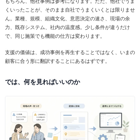
もちろん、他社事例は参考になります。ただ、他社でうま
くいったことが、そのまま自社でうまくいくとは限りませ
ん。業種、規模、組織文化、意思決定の速さ、現場の余
力、既存システム、社内の温度感。少し条件が違うだけ
で、同じ施策でも機能の仕方は変わります。
支援の価値は、成功事例を再生することではなく、いまの
顧客に合う形に翻訳することにあるはずです。
では、何を見ればいいのか