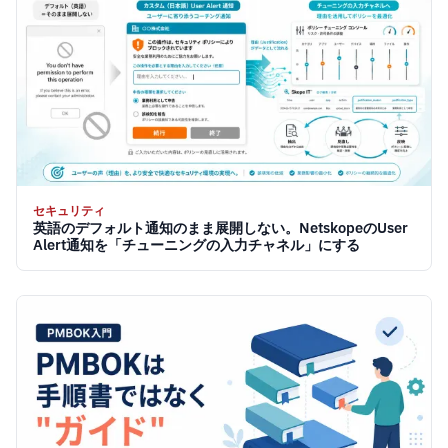
セキュリティ
英語のデフォルト通知のまま展開しない。NetskopeのUser
Alert通知を「チューニングの入力チャネル」にする