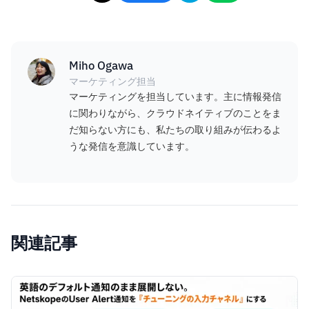
Miho Ogawa
マーケティング担当
マーケティングを担当しています。主に情報発信
に関わりながら、クラウドネイティブのことをま
だ知らない方にも、私たちの取り組みが伝わるよ
うな発信を意識しています。
関連記事