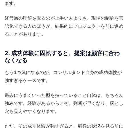
ます。
経営層の理解を取るのが上手い人よりも、現場の制約を言
語化できる人のほうが、結果的にプロジェクトを前に進め
ることがあります。
2. 成功体験に固執すると、提案は顧客に合わ
なくなる
もう1つ気になるのが、コンサルタント自身の成功体験が
強すぎるケースです。
過去にうまくいった型を持っていること自体は、もちろん
強みです。経験があるからこそ、判断が早くなり、落とし
穴も見えやすくなります。
ただ、その成功体験が強すぎると、顧客の状況を見る前に