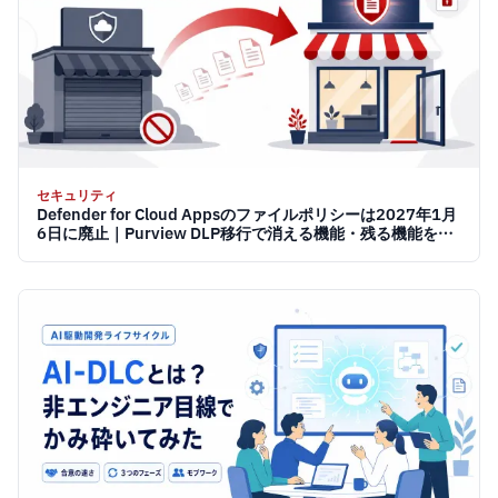
セキュリティ
Defender for Cloud Appsのファイルポリシーは2027年1月
6日に廃止｜Purview DLP移行で消える機能・残る機能を先
に知る