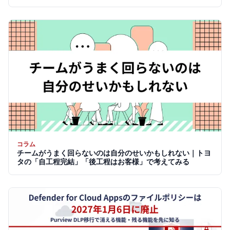
コラム
チームがうまく回らないのは自分のせいかもしれない｜トヨ
タの「自工程完結」「後工程はお客様」で考えてみる