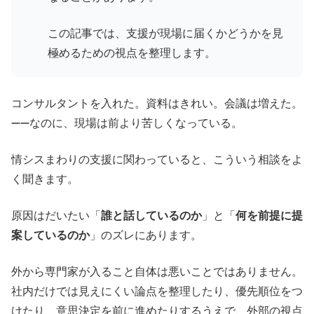
この記事では、支援が現場に届くかどうかを見
極めるための視点を整理します。
コンサルタントを入れた。資料はきれい。会議は増えた。
——なのに、現場は前より苦しくなっている。
情シスまわりの支援に関わっていると、こういう相談をよ
く聞きます。
原因はだいたい「
誰と話しているのか
」と「
何を前提に提
案しているのか
」のズレにあります。
外から専門家が入ること自体は悪いことではありません。
社内だけでは見えにくい論点を整理したり、優先順位をつ
けたり、意思決定を前に進めたりするうえで、外部の視点