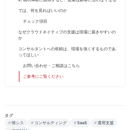
では、何を見ればいいのか
チェック項目
なぜクラウドネイティブの支援は現場に届きやすいの
か
コンサルタントへの依頼は、現場を強くするものであ
ってほしい
お問い合わせ・ご相談はこちら
ご参考にご覧ください
タグ
#
情シス
#
コンサルティング
#
SaaS
#
運用支援