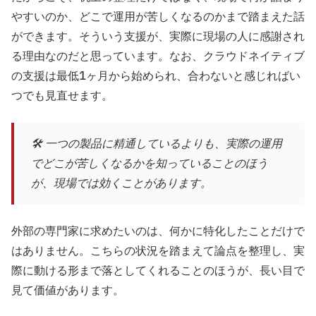
やすいのか、どこで運用が苦しくなるのかまで踏まえた話
ができます。そういう支援が、実際に現場の人に感謝され
る理由なのだと思っています。なお、クラウドネイティブ
の支援は最低1ヶ月から始められ、合わないと感じればい
つでも見直せます。
🛠️ 一つの製品に精通しているよりも、実際の運用
でどこが苦しくなるかを知っていることのほう
が、現場では効くことがあります。
外部の専門家に求めたいのは、何かに特化したことだけで
はありません。こちらの状況を踏まえて論点を整理し、実
際に動ける形まで落としてくれることのほうが、長い目で
見て価値があります。