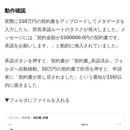
動作確認
実際に150万円の契約書をアップロードしてメタデータを
入力したら、部長承認ルートのタスクが発火しました。メ
ッセージには「契約金額が1500000.0円の契約書です。
承認をお願いします。」と動的に挿入されていました。
承認ボタンを押すと、契約書が「契約書_承認済み」フォ
ルダへ自動移動。50万円の契約書で拒否を押すと、申請
者に「契約書が差し戻されました」という通知が15秒以
内に届きました。
▼フォルダにファイルを入れる