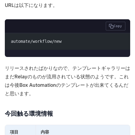
URLは以下になります。
Copy
automate/workflow/new
リリースされたばかりなので、テンプレートギャラリーは
まだRelayのものが流用されている状態のようです。これ
は今後Box Automationのテンプレートが出来てくるんだ
と思います。
今回触る環境情報
項目
内容