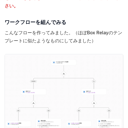
さい。
ワークフローを組んでみる
こんなフローを作ってみました。（ほぼBox Relayのテン
プレートに似たようなものにしてみました）