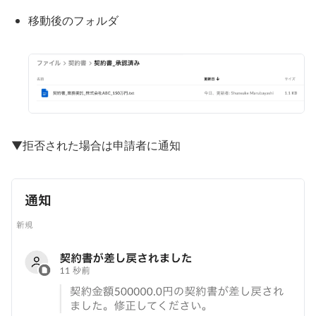
移動後のフォルダ
▼拒否された場合は申請者に通知