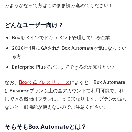
みようかなって方はこのまま読み進めてください！
どんなユーザー向け？
Boxをメインでドキュメント管理している企業
2026年4月にGAされたBox Automateが気になってい
る方
Enterprise Plusでどこまでできるのか知りたい方
なお、
Box公式プレスリリース
によると、Box Automate
はBusinessプラン以上の全アカウントで利用可能で、利
用できる機能はプランによって異なります。プランが足り
ないと一部機能が使えないのでご注意ください。
そもそもBox Automateとは？