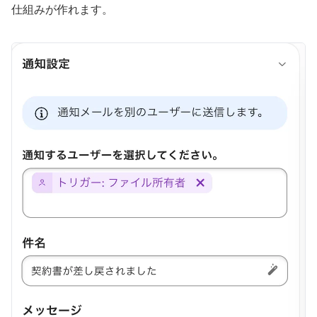
仕組みが作れます。