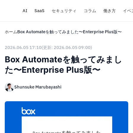
AI
SaaS
セキュリティ
コラム
働き方
イベ
ホーム
Box Automateを触ってみました〜Enterprise Plus版〜
2026.06.05 17:10
(更新: 2026.06.05 09:00)
Box Automateを触ってみまし
た〜Enterprise Plus版〜
Shunsuke Marubayashi