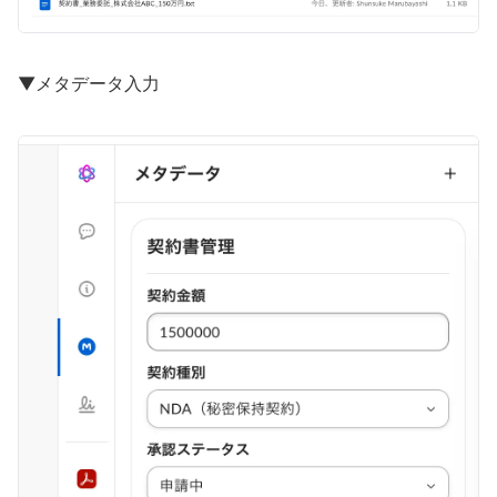
▼メタデータ入力