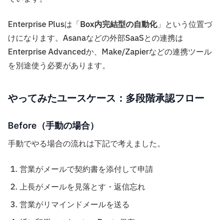
Enterprise Plusは「
Box内完結型の自動化
」という位置づ
けになります。Asanaなどの外部SaaSとの連携は
Enterprise Advancedか、Make/Zapierなどの連携ツール
を別途使う必要があります。
やってみたユースケース：多段階承認フロー
Before（手動の場合）
手動でやる場合の流れは下記で考えました。
営業がメールで契約書を添付して申請
上長がメールを見落とす・返信忘れ
営業がリマインドメールを送る