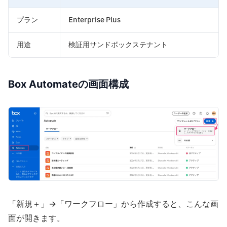
プラン
Enterprise Plus
用途
検証用サンドボックステナント
Box Automateの画面構成
「新規＋」→「ワークフロー」から作成すると、こんな画
面が開きます。