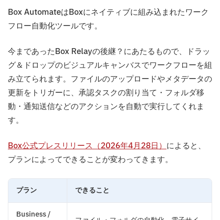
Box AutomateはBoxにネイティブに組み込まれたワーク
フロー自動化ツールです。
今まであったBox Relayの後継？にあたるもので、ドラッ
グ＆ドロップのビジュアルキャンバスでワークフローを組
み立てられます。ファイルのアップロードやメタデータの
更新をトリガーに、承認タスクの割り当て・フォルダ移
動・通知送信などのアクションを自動で実行してくれま
す。
Box公式プレスリリース（2026年4月28日）
によると、
プランによってできることが変わってきます。
プラン
できること
Business /