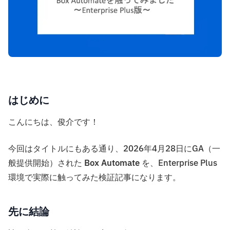
はじめに
こんにちは、俊介です！
今回はタイトルにもある通り、2026年4月28日にGA（一
般提供開始）された
Box Automate
を、Enterprise Plus
環境で実際に触ってみた検証記事になります。
先に結論