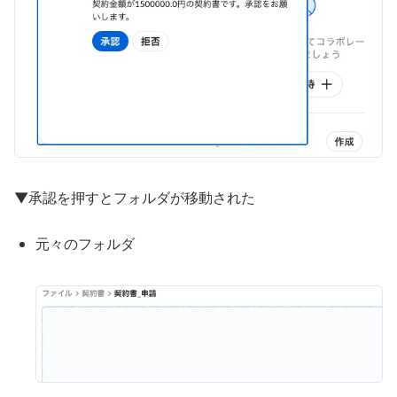
▼承認を押すとフォルダが移動された
元々のフォルダ