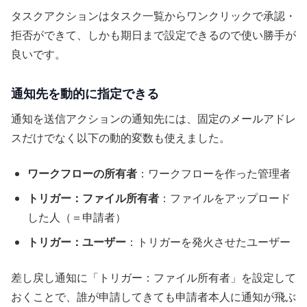
タスクアクションはタスク一覧からワンクリックで承認・
拒否ができて、しかも期日まで設定できるので使い勝手が
良いです。
通知先を動的に指定できる
通知を送信アクションの通知先には、固定のメールアドレ
スだけでなく以下の動的変数も使えました。
ワークフローの所有者
：ワークフローを作った管理者
トリガー：ファイル所有者
：ファイルをアップロード
した人（＝申請者）
トリガー：ユーザー
：トリガーを発火させたユーザー
差し戻し通知に「トリガー：ファイル所有者」を設定して
おくことで、誰が申請してきても申請者本人に通知が飛ぶ