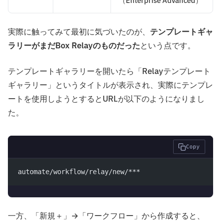
（Enterprise Advanced）
実際に触ってみて最初に気づいたのが、
テンプレートギャ
ラリーがまだBox Relayのものだった
という点です。
テンプレートギャラリーを開いたら「Relayテンプレート
ギャラリー」というタイトルが表示され、実際にテンプレ
ートを使用しようとするとURLが以下のようになりまし
た。
Copy
automate/workflow/relay/new/***
一方、「新規＋」→「ワークフロー」から作成すると、