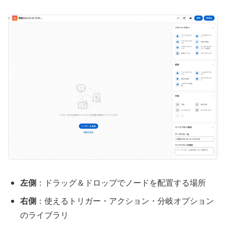
左側
：ドラッグ＆ドロップでノードを配置する場所
右側
：使えるトリガー・アクション・分岐オプション
のライブラリ