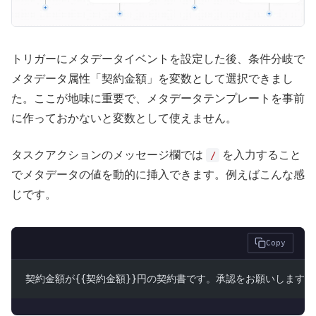
トリガーにメタデータイベントを設定した後、条件分岐で
メタデータ属性「契約金額」を変数として選択できまし
た。ここが地味に重要で、メタデータテンプレートを事前
に作っておかないと変数として使えません。
タスクアクションのメッセージ欄では
を入力すること
/
でメタデータの値を動的に挿入できます。例えばこんな感
じです。
Copy
契約金額が{{契約金額}}円の契約書です。承認をお願いします。