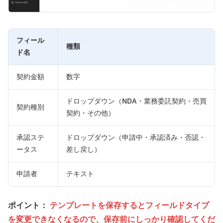
フィール
種類
ド名
契約金額
数字
ドロップダウン（NDA・業務委託契約・売買
契約種別
契約・その他）
承認ステ
ドロップダウン（申請中・承認済み・否認・
ータス
差し戻し）
申請者
テキスト
ポイント：
テンプレートを保存するとフィールドタイプ
を変更できなくなるので、保存前にしっかり確認してくだ