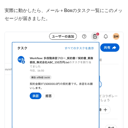
実際に動かしたら、メール＋Boxのタスク一覧にこのメッ
セージが届きました。