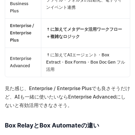
ファイル・フォルダの自動化、電子サイ
Business
ンイベント連携
Plus
Enterprise /
↑に加えてメタデータ活用ワークフロー
Enterprise
＋複雑なロジック
Plus
↑に加えてAIエージェント・Box
Enterprise
Extract・Box Forms・Box Doc Gen フル
Advanced
活用
見た感じ、Enterprise / Enterprise Plusでも良さそうだけ
ど、AIも一緒に使いたいならEnterprise Advancedにし
ないと有効活用できなさそう。
Box RelayとBox Automateの違い