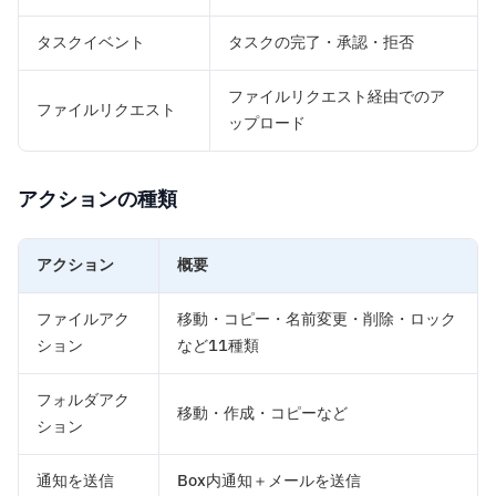
タスクイベント
タスクの完了・承認・拒否
ファイルリクエスト経由でのア
ファイルリクエスト
ップロード
アクションの種類
アクション
概要
ファイルアク
移動・コピー・名前変更・削除・ロック
ション
など11種類
フォルダアク
移動・作成・コピーなど
ション
通知を送信
Box内通知＋メールを送信