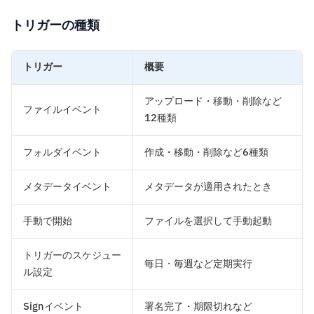
トリガーの種類
トリガー
概要
アップロード・移動・削除など
ファイルイベント
12種類
フォルダイベント
作成・移動・削除など6種類
メタデータイベント
メタデータが適用されたとき
手動で開始
ファイルを選択して手動起動
トリガーのスケジュー
毎日・毎週など定期実行
ル設定
Signイベント
署名完了・期限切れなど