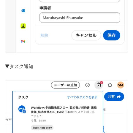
▼タスク通知