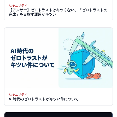
セキュリティ
【アンサー】ゼロトラストはキツくない。「ゼロトラストの
完成」を目指す運用がキツい
セキュリティ
AI時代のゼロトラストがキツい件について