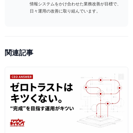
情報システムをかけ合わせた業務改善が目標で、
日々運用の改善に取り組んでいます。
関連記事