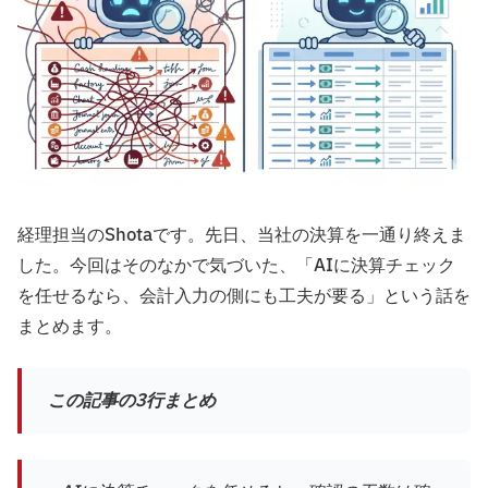
経理担当のShotaです。先日、当社の決算を一通り終えま
した。今回はそのなかで気づいた、「AIに決算チェック
を任せるなら、会計入力の側にも工夫が要る」という話を
まとめます。
この記事の3行まとめ