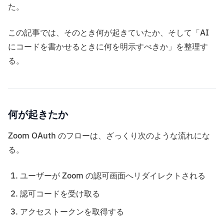
た。
この記事では、そのとき何が起きていたか、そして「AI
にコードを書かせるときに何を明示すべきか」を整理す
る。
何が起きたか
Zoom OAuth のフローは、ざっくり次のような流れにな
る。
ユーザーが Zoom の認可画面へリダイレクトされる
認可コードを受け取る
アクセストークンを取得する