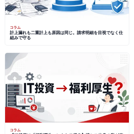
コラム
計上漏れも二重計上も原因は同じ。請求明細を目視でなく仕
組みで守る
コラム