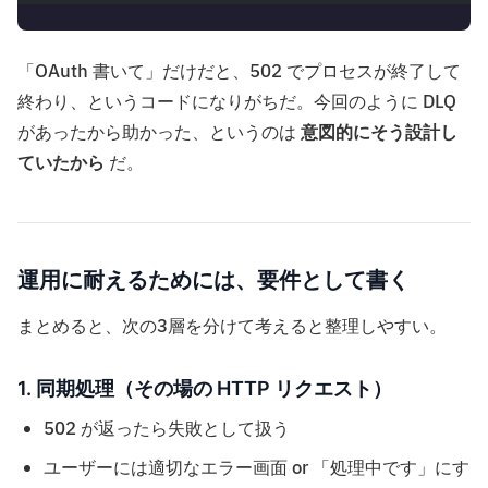
「OAuth 書いて」だけだと、502 でプロセスが終了して
終わり、というコードになりがちだ。今回のように DLQ
があったから助かった、というのは
意図的にそう設計し
ていたから
だ。
運用に耐えるためには、要件として書く
まとめると、次の3層を分けて考えると整理しやすい。
1. 同期処理（その場の HTTP リクエスト）
502 が返ったら失敗として扱う
ユーザーには適切なエラー画面 or 「処理中です」にす