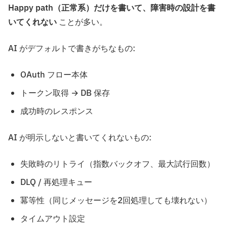
Happy path（正常系）だけを書いて、障害時の設計を書
いてくれない
ことが多い。
AI がデフォルトで書きがちなもの:
OAuth フロー本体
トークン取得 → DB 保存
成功時のレスポンス
AI が明示しないと書いてくれないもの:
失敗時のリトライ（指数バックオフ、最大試行回数）
DLQ / 再処理キュー
冪等性（同じメッセージを2回処理しても壊れない）
タイムアウト設定