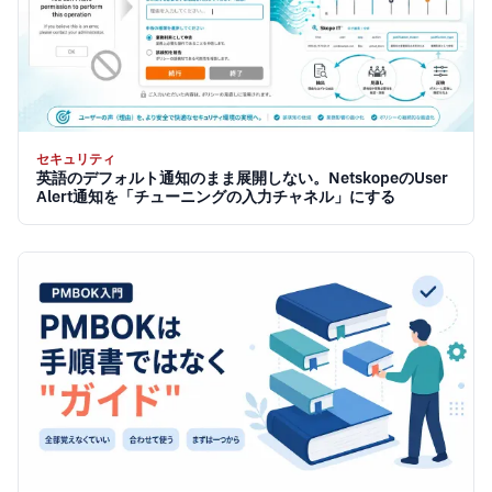
セキュリティ
英語のデフォルト通知のまま展開しない。NetskopeのUser
Alert通知を「チューニングの入力チャネル」にする