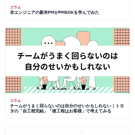
コラム
非エンジニアの新米PMがPMBOKを学んでみた
コラム
チームがうまく回らないのは自分のせいかもしれない｜トヨ
タの「自工程完結」「後工程はお客様」で考えてみる