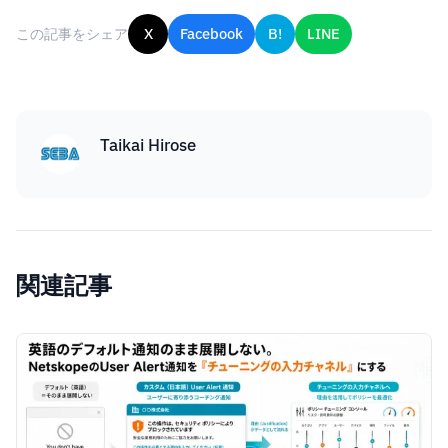
この記事をシェア
X
Facebook
B!
LINE
Taikai Hirose
関連記事