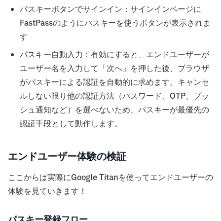
パスキーボタンでサインイン：サインインページに
FastPassのようにパスキーを使うボタンが表示されま
す
パスキー自動入力：有効にすると、エンドユーザーが
ユーザー名を入力して「次へ」を押した後、ブラウザ
がパスキーによる認証を自動的に求めます。キャンセ
ルしない限り他の認証方法（パスワード、OTP、プッ
シュ通知など）を選べないため、パスキーが最優先の
認証手段として動作します。
エンドユーザー体験の検証
ここからは実際にGoogle Titanを使ってエンドユーザーの
体験を見ていきます！
パスキー登録フロー