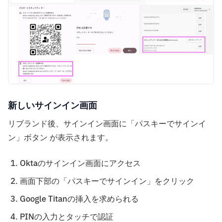
新しいサインイン画面
リブランド後、サインイン画面に「パスキーでサインイ
ン」ボタン が表示されます。
Oktaのサインイン画面にアクセス
画面下部の「パスキーでサインイン」をクリック
Google Titanの挿入を求められる
PINの入力とタッチで認証