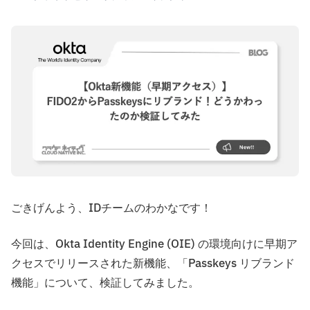
ごきげんよう、IDチームのわかなです！
今回は、Okta Identity Engine (OIE) の環境向けに早期ア
クセスでリリースされた新機能、「Passkeys リブランド
機能」について、検証してみました。