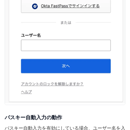
パスキー自動入力の動作
パスキー自動入力を有効にしている場合、ユーザー名を入