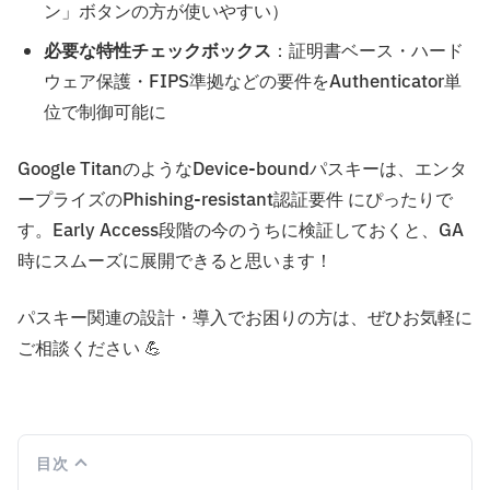
ン」ボタンの方が使いやすい）
必要な特性チェックボックス
：証明書ベース・ハード
ウェア保護・FIPS準拠などの要件をAuthenticator単
位で制御可能に
Google TitanのようなDevice-boundパスキーは、エンタ
ープライズのPhishing-resistant認証要件 にぴったりで
す。Early Access段階の今のうちに検証しておくと、GA
時にスムーズに展開できると思います！
パスキー関連の設計・導入でお困りの方は、ぜひお気軽に
ご相談ください 💪
目次