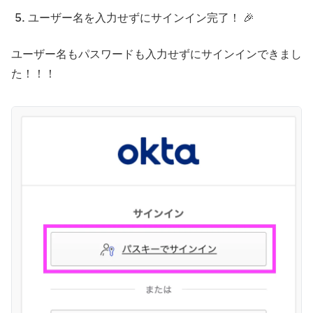
ユーザー名を入力せずにサインイン完了！ 🎉
ユーザー名もパスワードも入力せずにサインインできまし
た！！！