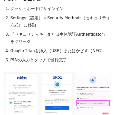
ダッシュボードにサインイン
Settings（設定） > Security Methods（セキュリティ
方式） に移動
「セキュリティキーまたは生体認証Authenticator」
をクリック
Google Titanを挿入（USB）またはかざす（NFC）
PINの入力とタッチで登録完了