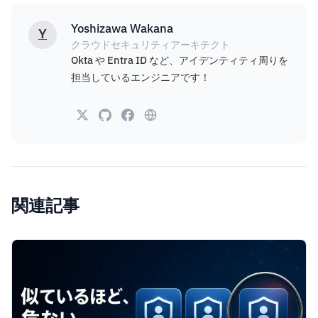
Yoshizawa Wakana
Y
クラウドセキュリティアーキテクト
Okta や Entra ID など、アイデンティティ周りを
担当しているエンジニアです！
関連記事