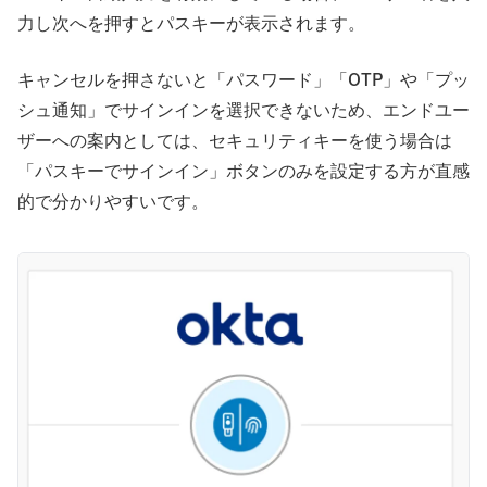
力し次へを押すとパスキーが表示されます。
キャンセルを押さないと「パスワード」「OTP」や「プッ
シュ通知」でサインインを選択できないため、エンドユー
ザーへの案内としては、セキュリティキーを使う場合は
「パスキーでサインイン」ボタンのみを設定する方が直感
的で分かりやすいです。