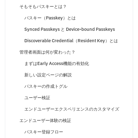
そもそもパスキーとは？
パスキー（Passkey）とは
Synced Passkeys と Device-bound Passkeys
Discoverable Credential（Resident Key）とは
管理者画面は何が変わった？
まずはEarly Access機能の有効化
新しい設定ページの解説
パスキーの作成トグル
ユーザー検証
エンドユーザーエクスペリエンスのカスタマイズ
エンドユーザー体験の検証
パスキー登録フロー