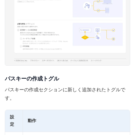
パスキーの作成
トグル
パスキーの作成セクションに新しく追加されたトグルで
す。
設
動作
定