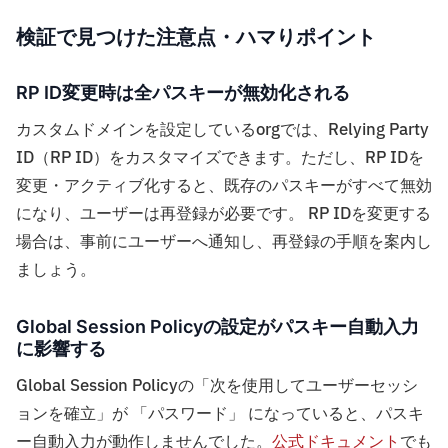
検証で見つけた注意点・ハマりポイント
RP ID変更時は全パスキーが無効化される
カスタムドメインを設定しているorgでは、Relying Party
ID（RP ID）をカスタマイズできます。ただし、RP IDを
変更・アクティブ化すると、既存のパスキーがすべて無効
になり、ユーザーは再登録が必要です。 RP IDを変更する
場合は、事前にユーザーへ通知し、再登録の手順を案内し
ましょう。
Global Session Policyの設定がパスキー自動入力
に影響する
Global Session Policyの「次を使用してユーザーセッシ
ョンを確立」が 「パスワード」 になっていると、パスキ
ー自動入力が動作しませんでした。
公式ドキュメント
でも