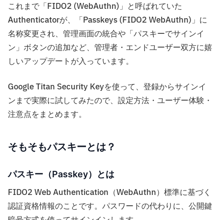
これまで「FIDO2 (WebAuthn)」と呼ばれていた
Authenticatorが、「Passkeys (FIDO2 WebAuthn)」に
名称変更され、管理画面の統合や「パスキーでサインイ
ン」ボタンの追加など、管理者・エンドユーザー双方に嬉
しいアップデートが入っています。
Google Titan Security Keyを使って、登録からサインイ
ンまで実際に試してみたので、設定方法・ユーザー体験・
注意点をまとめます。
そもそもパスキーとは？
パスキー（Passkey）とは
FIDO2 Web Authentication（WebAuthn）標準に基づく
認証資格情報のことです。パスワードの代わりに、公開鍵