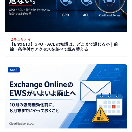
セキュリティ
【Entra ID】GPO・ACL の知識は、どこまで通じるか｜前
編・条件付きアクセスを並べて読み替える