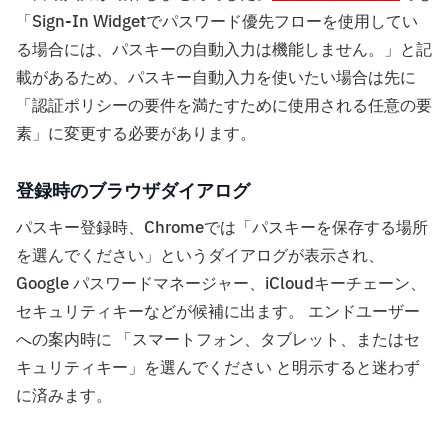
「Sign-In Widgetでパスワード優先フローを使用してい
る場合には、パスキーの自動入力は機能しません。」と記
載があるため、パスキー自動入力を使いたい場合は先に
「認証ポリシーの要件を満たすために使用される任意の要
素」に変更する必要があります。
登録時のブラウザダイアログ
パスキー登録時、Chromeでは「パスキーを保存する場所
を選んでください」というダイアログが表示され、
Google パスワードマネージャー、iCloudキーチェーン、
セキュリティキーなどが候補に出ます。 エンドユーザー
への案内時に 「スマートフォン、タブレット、またはセ
キュリティキー」を選んでください と明示すると迷わず
に済みます。