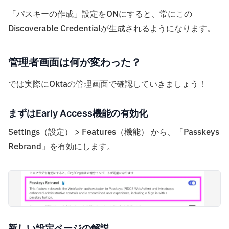
「パスキーの作成」設定をONにすると、常にこの
Discoverable Credentialが生成されるようになります。
管理者画面は何が変わった？
では実際にOktaの管理画面で確認していきましょう！
まずはEarly Access機能の有効化
Settings（設定） > Features（機能） から、「Passkeys
Rebrand」を有効にします。
新しい設定ページの解説