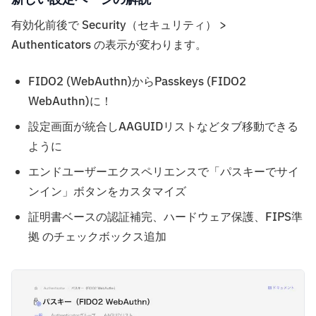
有効化前後で Security（セキュリティ） >
Authenticators の表示が変わります。
FIDO2 (WebAuthn)からPasskeys (FIDO2
WebAuthn)に！
設定画面が統合しAAGUIDリストなどタブ移動できる
ように
エンドユーザーエクスペリエンスで「パスキーでサイ
ンイン」ボタンをカスタマイズ
証明書ベースの認証補完、ハードウェア保護、FIPS準
拠 のチェックボックス追加