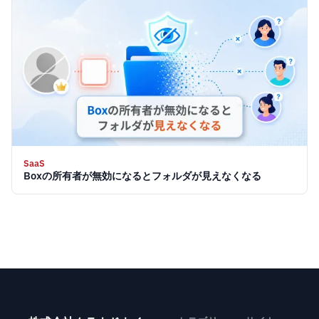
SaaS
Boxの所有者が無効になるとフォルダが見えなくなる