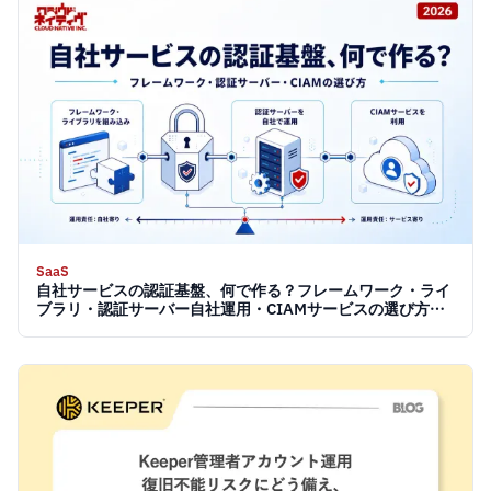
SaaS
自社サービスの認証基盤、何で作る？フレームワーク・ライ
ブラリ・認証サーバー自社運用・CIAMサービスの選び方
【2026】