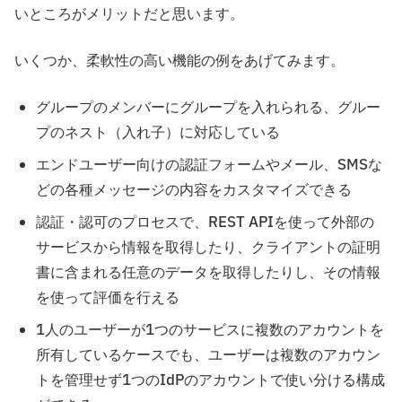
いところがメリットだと思います。
いくつか、柔軟性の高い機能の例をあげてみます。
グループのメンバーにグループを入れられる、グルー
プのネスト（入れ子）に対応している
エンドユーザー向けの認証フォームやメール、SMSな
どの各種メッセージの内容をカスタマイズできる
認証・認可のプロセスで、REST APIを使って外部の
サービスから情報を取得したり、クライアントの証明
書に含まれる任意のデータを取得したりし、その情報
を使って評価を行える
1人のユーザーが1つのサービスに複数のアカウントを
所有しているケースでも、ユーザーは複数のアカウン
トを管理せず1つのIdPのアカウントで使い分ける構成