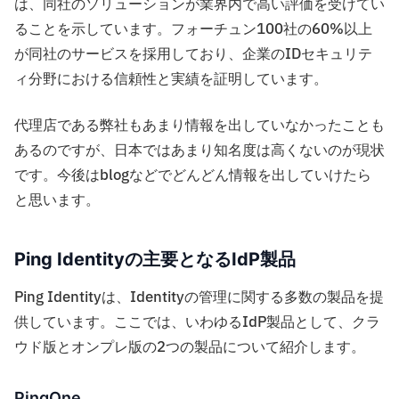
は、同社のソリューションが業界内で高い評価を受けてい
ることを示しています。フォーチュン100社の60%以上
が同社のサービスを採用しており、企業のIDセキュリテ
ィ分野における信頼性と実績を証明しています。
代理店である弊社もあまり情報を出していなかったことも
あるのですが、日本ではあまり知名度は高くないのが現状
です。今後はblogなどでどんどん情報を出していけたら
と思います。
Ping Identityの主要となるIdP製品
Ping Identityは、Identityの管理に関する多数の製品を提
供しています。ここでは、いわゆるIdP製品として、クラ
ウド版とオンプレ版の2つの製品について紹介します。
PingOne