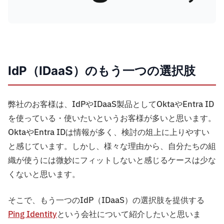
IdP（IDaaS）のもう一つの選択肢
弊社のお客様は、IdPやIDaaS製品としてOktaやEntra ID
を使っている・使いたいというお客様が多いと思います。
OktaやEntra IDは情報が多く、検討の俎上に上りやすい
と感じています。しかし、様々な理由から、自分たちの組
織が使うには微妙にフィットしないと感じるケースは少な
くないと思います。
そこで、もう一つのIdP（IDaaS）の選択肢を提供する
Ping Identity
という会社について紹介したいと思いま