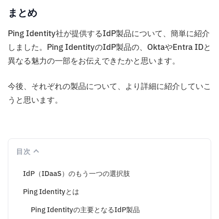
まとめ
Ping Identity社が提供するIdP製品について、簡単に紹介
しました。Ping IdentityのIdP製品の、OktaやEntra IDと
異なる魅力の一部をお伝えできたかと思います。
今後、それぞれの製品について、より詳細に紹介していこ
うと思います。
目次
IdP（IDaaS）のもう一つの選択肢
Ping Identityとは
Ping Identityの主要となるIdP製品