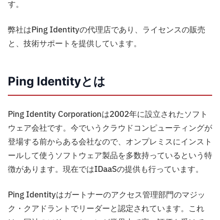
す。
弊社はPing Identityの代理店であり、ライセンスの販売
と、技術サポートを提供しています。
Ping Identityとは
Ping Identity Corporationは2002年に設立されたソフト
ウェア会社です。今でいうクラウドコンピューティングが
登場する前からある会社なので、オンプレミスにインスト
ールして使うソフトウェア製品を多数持っているという特
徴があります。現在ではIDaaSの提供も行っています。
Ping Identityはガートナーのアクセス管理部門のマジッ
ク・クアドラントでリーダーと認定されています。これ