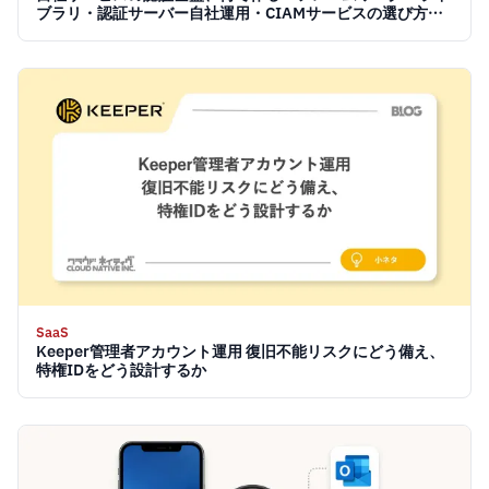
ブラリ・認証サーバー自社運用・CIAMサービスの選び方
【2026】
SaaS
Keeper管理者アカウント運用 復旧不能リスクにどう備え、
特権IDをどう設計するか