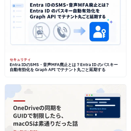
セキュリティ
Entra IDのSMS・音声MFA廃止とは？Entra ID のパスキー
自動有効化を Graph API でテナント丸ごと延期する