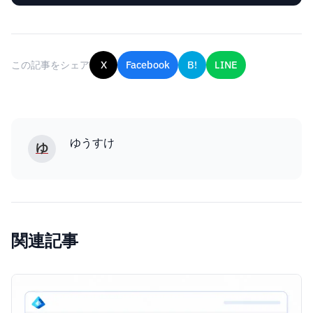
この記事をシェア
X
Facebook
B!
LINE
ゆうすけ
ゆ
関連記事