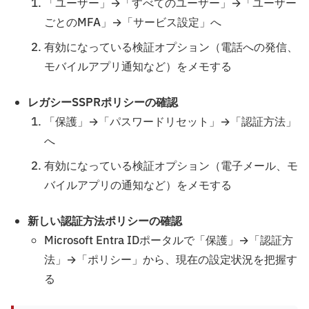
「ユーザー」→「すべてのユーザー」→「ユーザー
ごとのMFA」→「サービス設定」へ
有効になっている検証オプション（電話への発信、
モバイルアプリ通知など）をメモする
レガシーSSPRポリシーの確認
「保護」→「パスワードリセット」→「認証方法」
へ
有効になっている検証オプション（電子メール、モ
バイルアプリの通知など）をメモする
新しい認証方法ポリシーの確認
Microsoft Entra IDポータルで「保護」→「認証方
法」→「ポリシー」から、現在の設定状況を把握す
る