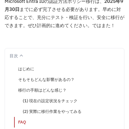
Microsoft Entra IDの認証方法ポリシー移行は、
2025年9
月30日
までに必ず完了させる必要があります。早めに対
応することで、充分にテスト・検証を行い、安全に移行が
できます。ぜひ計画的に進めてください。ではまた！
目次
はじめに
そもそもどんな影響があるの？
移行の手順はどんな感じ？
(1) 現在の設定状況をチェック
(2) 実際に移行作業をやってみる
FAQ