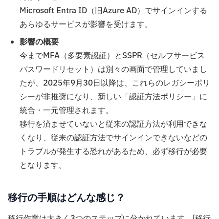
Microsoft Entra ID（旧Azure AD）でサインインする
あらゆるサービスが影響を受けます。
影響の概要
今までMFA（多要素認証）とSSPR（セルフサービス
パスワードリセット）は別々の画面で管理していまし
たが、2025年9月30日以降は、これらのレガシーポリ
シーが非推奨になり、新しい「認証方法ポリシー」に
統合・一元管理されます。
移行を済ませていないと従来の認証方法が利用できな
くなり、従来の認証方法でサインインできないなどの
トラブルが発生する恐れがあるため、必ず移行が必要
となります。
移行の手順はどんな感じ？
移行作業は大きく3つのステップに分かれています。[移行