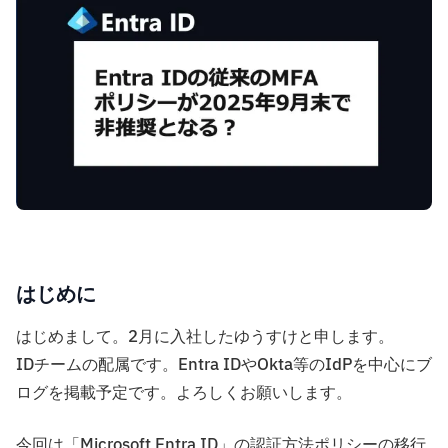
はじめに
はじめまして。2月に入社したゆうすけと申します。
IDチームの配属です。Entra IDやOkta等のIdPを中心にブ
ログを掲載予定です。よろしくお願いします。
今回は「Microsoft Entra ID」の認証方法ポリシーの移行