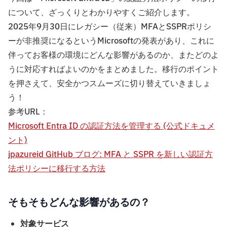
について、ざっくりとわかりやすくご紹介します。
2025年9月30日にレガシー（従来）MFAとSSPRポリシ
ーが非推奨になるというMicrosoftの発表があり、これに
伴ってお客様の環境にどんな影響があるのか、またどのよ
うに対応すればよいのかをまとめました。移行のポイント
を押さえて、安全かつスムーズに切り替えていきましょ
う！
参考URL：
Microsoft Entra ID の認証方法を管理する (公式ドキュメ
ント)
jpazureid GitHub ブログ: MFA と SSPR を新しい認証方
法ポリシーに移行する方法
そもそもどんな影響があるの？
対象サービス