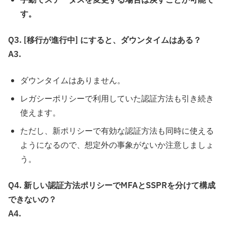
手動でステータスを変更する場合は戻すことが可能で
す。
Q3. [移行が進行中] にすると、ダウンタイムはある？
A3.
ダウンタイムはありません。
レガシーポリシーで利用していた認証方法も引き続き
使えます。
ただし、新ポリシーで有効な認証方法も同時に使える
ようになるので、想定外の事象がないか注意しましょ
う。
Q4. 新しい認証方法ポリシーでMFAとSSPRを分けて構成
できないの？
A4.