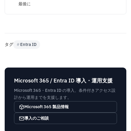
最後に
タグ
#
Entra ID
Microsoft 365 / Entra ID 導入・運用支援
Microsoft 365・Entra ID の導入、条件付きアクセス設
計から運用までを支援します。
Microsoft 365 製品情報
導入のご相談