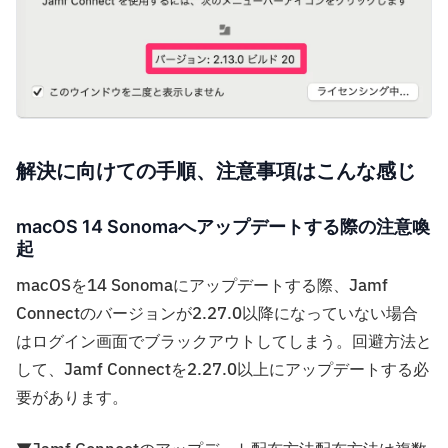
解決に向けての手順、注意事項はこんな感じ
macOS 14 Sonomaへアップデートする際の注意喚
起
macOSを14 Sonomaにアップデートする際、Jamf
Connectのバージョンが2.27.0以降になっていない場合
はログイン画面でブラックアウトしてしまう。回避方法と
して、Jamf Connectを2.27.0以上にアップデートする必
要があります。