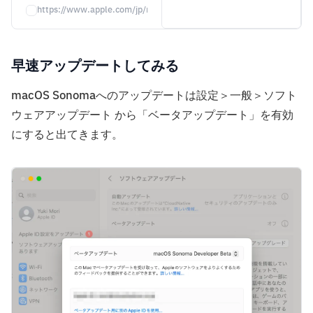
スに作業するための一段と多く
https://www.apple.com/jp/macos/sonoma/
の方法、毎日の生産性を加速さ
せる新機能を届けます。
早速アップデートしてみる
macOS Sonomaへのアップデートは設定＞一般＞ソフト
ウェアアップデート から「ベータアップデート」を有効
にすると出てきます。