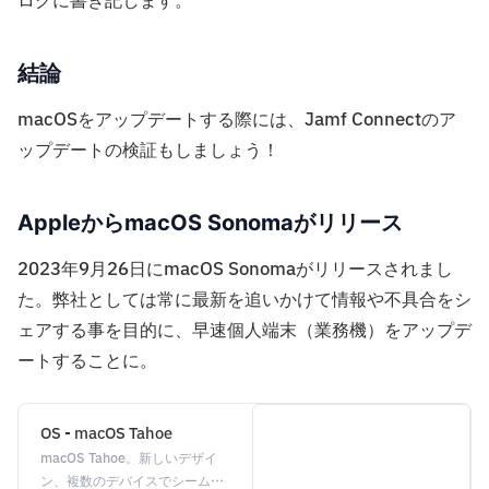
ログに書き記します。
結論
macOSをアップデートする際には、Jamf Connectのア
ップデートの検証もしましょう！
AppleからmacOS Sonomaがリリース
2023年9月26日にmacOS Sonomaがリリースされまし
た。弊社としては常に最新を追いかけて情報や不具合をシ
ェアする事を目的に、早速個人端末（業務機）をアップデ
ートすることに。
OS - macOS Tahoe
macOS Tahoe。新しいデザイ
ン、複数のデバイスでシームレ