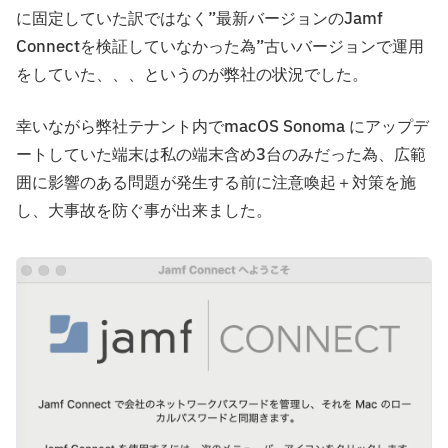
に固定していた訳ではなく”最新バージョンのJamf
Connectを検証していなかった為”古いバージョンで運用
をしていた、、、というのが弊社の状況でした。
幸いながら弊社テナント内でmacOS Sonoma にアップデ
ートしていた端末は私の端末含め3台のみだった為、広範
囲に影響のある問題が発生する前に注意喚起＋対策を施
し、大事故を防ぐ事が出来ました。