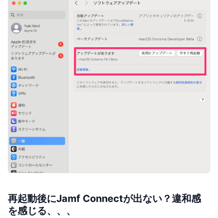
再起動後にJamf Connectが出ない？違和感
を感じる、、、