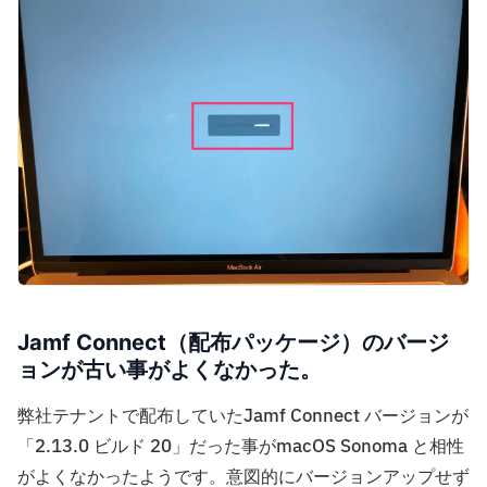
Jamf Connect（配布パッケージ）のバージ
ョンが古い事がよくなかった。
弊社テナントで配布していたJamf Connect バージョンが
「2.13.0 ビルド 20」だった事がmacOS Sonoma と相性
がよくなかったようです。意図的にバージョンアップせず