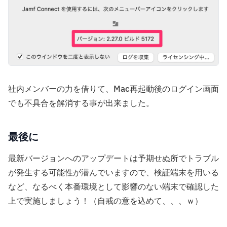
社内メンバーの力を借りて、Mac再起動後のログイン画面
でも不具合を解消する事が出来ました。
最後に
最新バージョンへのアップデートは予期せぬ所でトラブル
が発生する可能性が潜んでいますので、検証端末を用いる
など、なるべく本番環境として影響のない端末で確認した
上で実施しましょう！（自戒の意を込めて、、、ｗ）