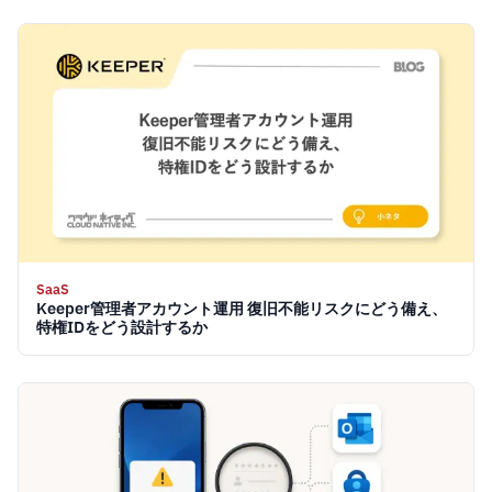
SaaS
Keeper管理者アカウント運用 復旧不能リスクにどう備え、
特権IDをどう設計するか