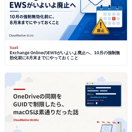
SaaS
Exchange OnlineのEWSがいよいよ廃止へ、10月の強制無
効化前に8月末までにやっておくこと