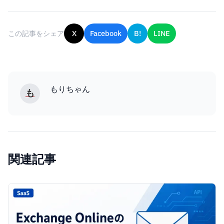
この記事をシェア
X
Facebook
B!
LINE
もりちゃん
も
関連記事