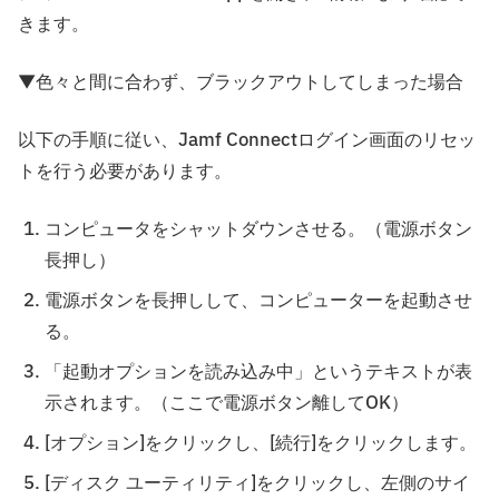
きます。
▼色々と間に合わず、ブラックアウトしてしまった場合
以下の手順に従い、Jamf Connectログイン画面のリセッ
トを行う必要があります。
コンピュータをシャットダウンさせる。（電源ボタン
長押し）
電源ボタンを長押しして、コンピューターを起動させ
る。
「起動オプションを読み込み中」というテキストが表
示されます。（ここで電源ボタン離してOK）
[オプション]をクリックし、[続行]をクリックします。
[ディスク ユーティリティ]をクリックし、左側のサイ