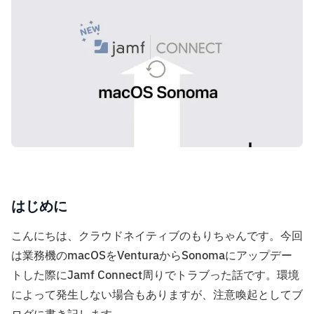
はじめに
こんにちは、クラウドネイティブのもりちゃんです。今回
は業務機のmacOSをVenturaからSonomaにアップデー
トした際にJamf Connect周りでトラブった話です。環境
によって発生しない場合もありますが、注意喚起としてブ