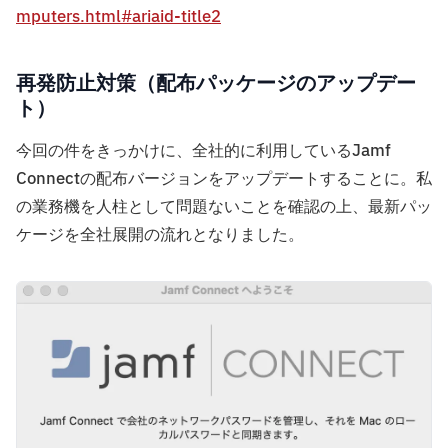
mputers.html#ariaid-title2
再発防止対策（配布パッケージのアップデー
ト）
今回の件をきっかけに、全社的に利用しているJamf
Connectの配布バージョンをアップデートすることに。私
の業務機を人柱として問題ないことを確認の上、最新パッ
ケージを全社展開の流れとなりました。