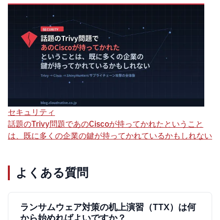
セキュリティ
話題のTrivy問題であのCiscoが持ってかれたということ
は、既に多くの企業の鍵が持ってかれているかもしれない
よくある質問
ランサムウェア対策の机上演習（TTX）は何
から始めればよいですか？