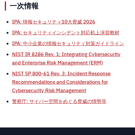
一次情報
IPA: 情報セキュリティ10大脅威 2026
IPA: セキュリティインシデント対応机上演習教材
IPA: 中小企業の情報セキュリティ対策ガイドライン
NIST IR 8286 Rev. 1: Integrating Cybersecurity
and Enterprise Risk Management (ERM)
NIST SP 800-61 Rev. 3: Incident Response
Recommendations and Considerations for
Cybersecurity Risk Management
警察庁: サイバー空間をめぐる脅威の情勢等