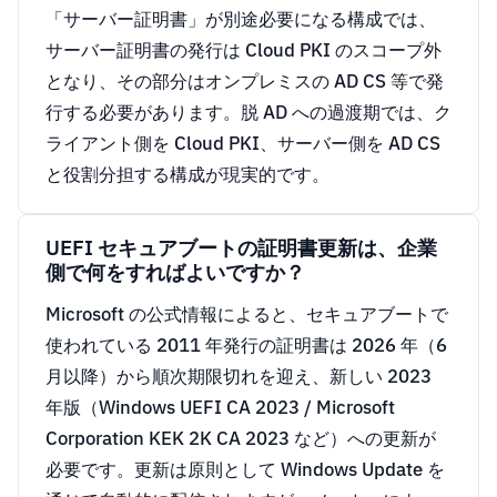
「サーバー証明書」が別途必要になる構成では、
サーバー証明書の発行は Cloud PKI のスコープ外
となり、その部分はオンプレミスの AD CS 等で発
行する必要があります。脱 AD への過渡期では、ク
ライアント側を Cloud PKI、サーバー側を AD CS
と役割分担する構成が現実的です。
UEFI セキュアブートの証明書更新は、企業
側で何をすればよいですか？
Microsoft の公式情報によると、セキュアブートで
使われている 2011 年発行の証明書は 2026 年（6
月以降）から順次期限切れを迎え、新しい 2023
年版（Windows UEFI CA 2023 / Microsoft
Corporation KEK 2K CA 2023 など）への更新が
必要です。更新は原則として Windows Update を