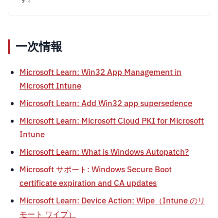
一次情報
Microsoft Learn: Win32 App Management in
Microsoft Intune
Microsoft Learn: Add Win32 app supersedence
Microsoft Learn: Microsoft Cloud PKI for Microsoft
Intune
Microsoft Learn: What is Windows Autopatch?
Microsoft サポート: Windows Secure Boot
certificate expiration and CA updates
Microsoft Learn: Device Action: Wipe（Intune のリ
モート ワイプ）