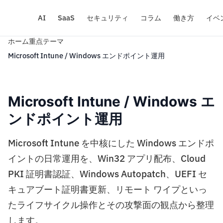
AI
SaaS
セキュリティ
コラム
働き方
イベ
ホーム
重点テーマ
Microsoft Intune / Windows エンドポイント運用
Microsoft Intune / Windows エ
ンドポイント運用
Microsoft Intune を中核にした Windows エンドポ
イントの日常運用を、Win32 アプリ配布、Cloud
PKI 証明書認証、Windows Autopatch、UEFI セ
キュアブート証明書更新、リモート ワイプといっ
たライフサイクル操作とその攻撃面の観点から整理
します。