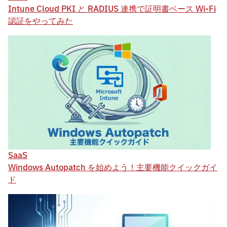
Intune Cloud PKI と RADIUS 連携で証明書ベース Wi-Fi
認証をやってみた
SaaS
Windows Autopatch を始めよう！主要機能クイックガイ
ド