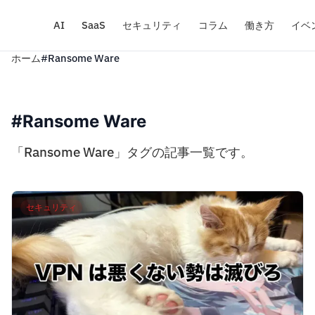
AI
SaaS
セキュリティ
コラム
働き方
イベ
ホーム
#Ransome Ware
#Ransome Ware
「Ransome Ware」タグの記事一覧です。
セキュリティ