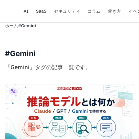
AI
SaaS
セキュリティ
コラム
働き方
イベ
ホーム
#Gemini
#Gemini
「Gemini」タグの記事一覧です。
AI