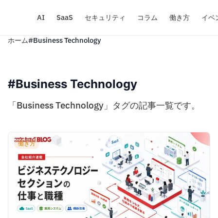
AI
SaaS
セキュリティ
コラム
働き方
イベ
ホーム
#Business Technology
#Business Technology
「Business Technology」タグの記事一覧です。
働き方