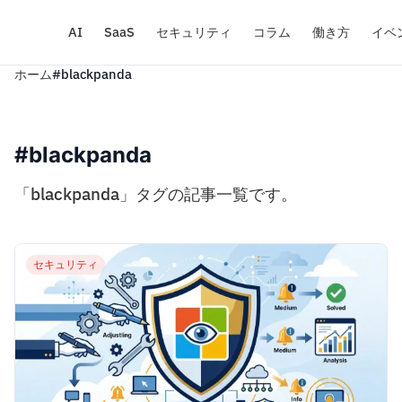
AI
SaaS
セキュリティ
コラム
働き方
イベ
ホーム
#blackpanda
#blackpanda
「blackpanda」タグの記事一覧です。
セキュリティ