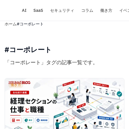
AI
SaaS
セキュリティ
コラム
働き方
イベ
ホーム
#コーポレート
#コーポレート
「コーポレート」タグの記事一覧です。
働き方