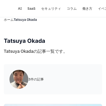
AI
SaaS
セキュリティ
コラム
働き方
イベ
ホーム
Tatsuya Okada
Tatsuya Okada
Tatsuya Okadaの記事一覧です。
3件の記事