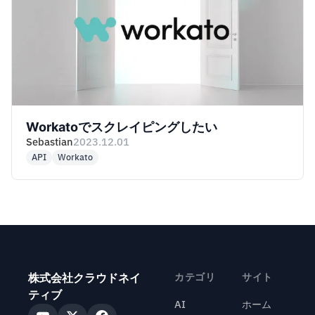
Workatoでスクレイピングしたい
Sebastian
2023.12.01
API
Workato
株式会社クラウドネイ
カテゴリ
サイト
ティブ
AI
ホーム