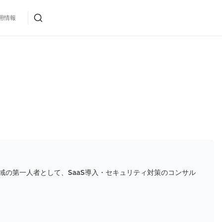
用情報
域の第一人者として、SaaS導入・セキュリティ対策のコンサル