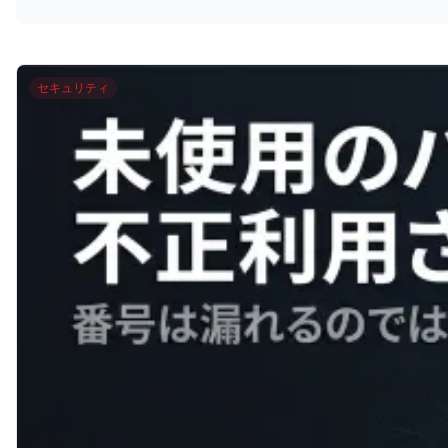
セキュリティ