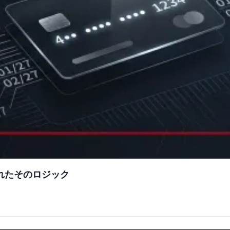
されたそのロジック