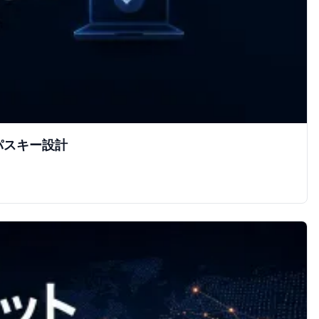
パスキー設計