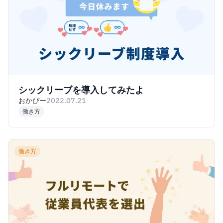
シックリーブを導入してみたよ
おかぴー
2022.07.21
働き方
働き方