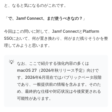
と、なると気になるのがこれです。
「
で、Jamf Connect、まだ使うべきなの？
」
今回はこの問いに対して、Jamf ConnectとPlatform
SSOにおいて、何が置き換わり、何がまだ残りそうかを整
理してみようと思います。
💡
なお、ここで紹介する強化内容の多くは
macOS 27（2026年秋リリース予定）向けで
す。2026年6月現在ではパブリックベータ段階
であり、一般提供前の情報を含みます。そのた
め、最終的な仕様や対応状況は今後変更される
可能性があります。