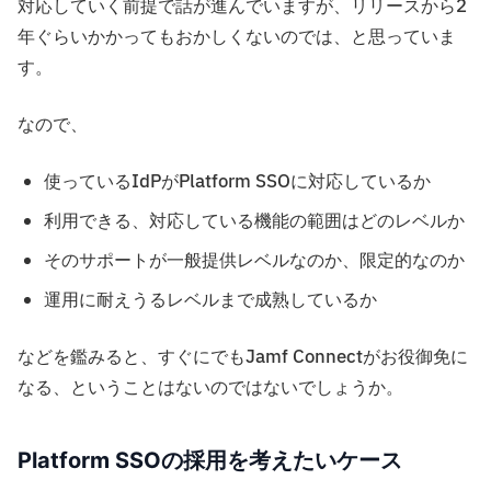
対応していく前提で話が進んでいますが、リリースから2
年ぐらいかかってもおかしくないのでは、と思っていま
す。
なので、
使っているIdPがPlatform SSOに対応しているか
利用できる、対応している機能の範囲はどのレベルか
そのサポートが一般提供レベルなのか、限定的なのか
運用に耐えうるレベルまで成熟しているか
などを鑑みると、すぐにでもJamf Connectがお役御免に
なる、ということはないのではないでしょうか。
Platform SSOの採用を考えたいケース