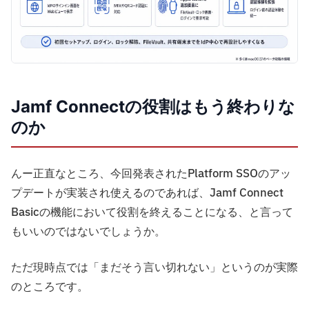
Jamf Connectの役割はもう終わりな
のか
んー正直なところ、今回発表されたPlatform SSOのアッ
プデートが実装され使えるのであれば、Jamf Connect
Basicの機能において役割を終えることになる、と言って
もいいのではないでしょうか。
ただ現時点では「まだそう言い切れない」というのが実際
のところです。