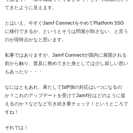
てきたように見えます。
とはいえ、今すぐJamf ConnectをやめてPlatform SSO
に移行できるか、というとそうは問屋が卸さない、と言う
のが現時点かなと思います。
私事ではありますが、Jamf Connectが国内に展開される
前から触り、普及に努めてきた身としては少し寂しい思い
もあったり・・・
なにはともあれ、果たしてIdP側の対応はいつになるの
か？これのアップデートを受けてJamf社はどのように捉
えるのか？などなど引き続き要チェック！というところで
すね！
それでは！