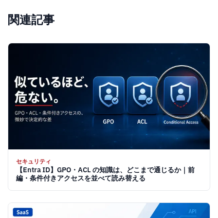
関連記事
セキュリティ
【Entra ID】GPO・ACL の知識は、どこまで通じるか｜前
編・条件付きアクセスを並べて読み替える