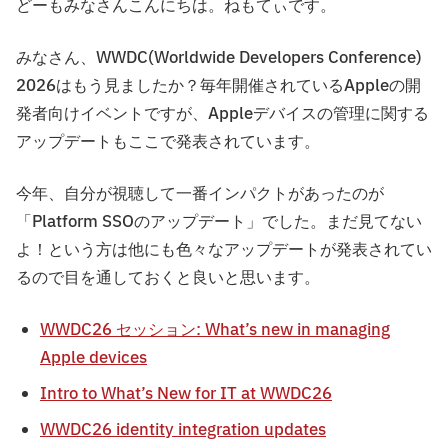
どーもみなさんこんにちは。ねもてぃです。
みなさん、WWDC(Worldwide Developers Conference)
2026はもう見ましたか？毎年開催されているAppleの開
発者向けイベントですが、Appleデバイスの管理に関する
アップデートもここで発表されています。
今年、自分が視聴して一番インパクトがあったのが
「Platform SSOのアップデート」でした。まだ見てない
よ！という方は他にも色々なアップデートが発表されてい
るので目を通しておくと良いと思います。
WWDC26 セッション: What’s new in managing
Apple devices
Intro to What’s New for IT at WWDC26
WWDC26 identity integration updates