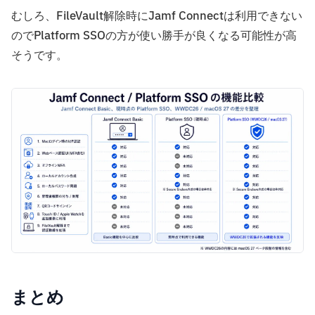
むしろ、FileVault解除時にJamf Connectは利用できない
のでPlatform SSOの方が使い勝手が良くなる可能性が高
そうです。
まとめ