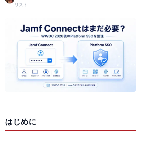
リスト
はじめに