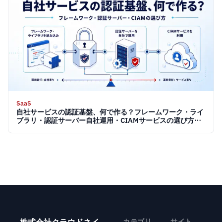
SaaS
自社サービスの認証基盤、何で作る？フレームワーク・ライ
ブラリ・認証サーバー自社運用・CIAMサービスの選び方
【2026】
カテゴリ
サイト