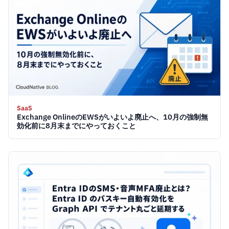
SaaS
Exchange OnlineのEWSがいよいよ廃止へ、10月の強制無
効化前に8月末までにやっておくこと