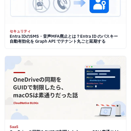
セキュリティ
Entra IDのSMS・音声MFA廃止とは？Entra ID のパスキー
自動有効化を Graph API でテナント丸ごと延期する
SaaS