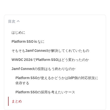
目次
はじめに
Platform SSO is なに
そもそもJamf Connectが解決してくれていたもの
WWDC 2026でPlatform SSOはどう変わったのか
Jamf Connectの役割はもう終わりなのか
Platform SSOが使えるかどうかはIdP側の対応状況に
依存する
Platform SSOの採用を考えたいケース
まとめ