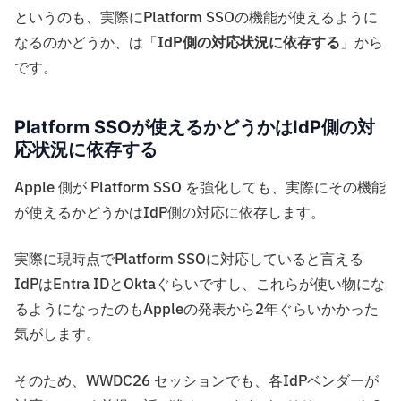
というのも、実際にPlatform SSOの機能が使えるように
なるのかどうか、は「
IdP側の対応状況に依存する
」から
です。
Platform SSOが使えるかどうかはIdP側の対
応状況に依存する
Apple 側が Platform SSO を強化しても、実際にその機能
が使えるかどうかはIdP側の対応に依存します。
実際に現時点でPlatform SSOに対応していると言える
IdPはEntra IDとOktaぐらいですし、これらが使い物にな
るようになったのもAppleの発表から2年ぐらいかかった
気がします。
そのため、WWDC26 セッションでも、各IdPベンダーが