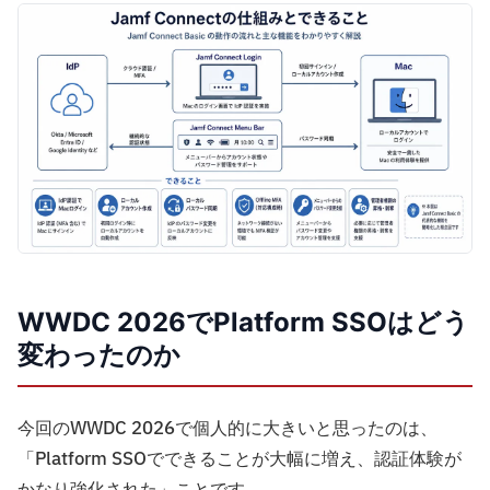
WWDC 2026でPlatform SSOはどう
変わったのか
今回のWWDC 2026で個人的に大きいと思ったのは、
「Platform SSOでできることが大幅に増え、認証体験が