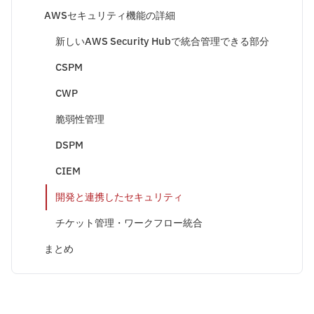
AWSセキュリティ機能の詳細
新しいAWS Security Hubで統合管理できる部分
CSPM
CWP
脆弱性管理
DSPM
CIEM
開発と連携したセキュリティ
チケット管理・ワークフロー統合
まとめ