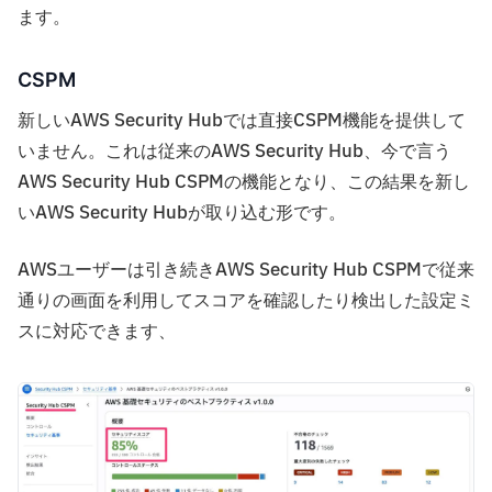
ます。
CSPM
新しいAWS Security Hubでは直接CSPM機能を提供して
いません。これは従来のAWS Security Hub、今で言う
AWS Security Hub CSPMの機能となり、この結果を新し
いAWS Security Hubが取り込む形です。
AWSユーザーは引き続きAWS Security Hub CSPMで従来
通りの画面を利用してスコアを確認したり検出した設定ミ
スに対応できます、