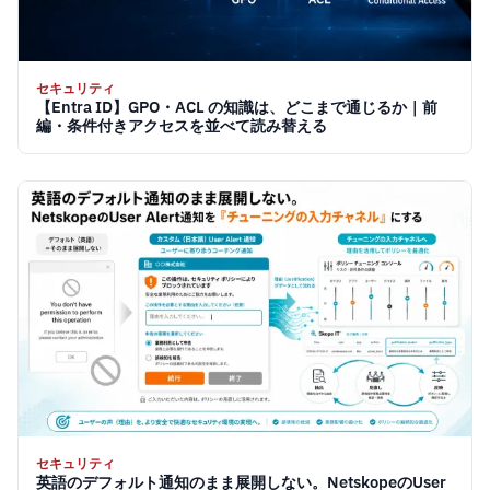
セキュリティ
【Entra ID】GPO・ACL の知識は、どこまで通じるか｜前
編・条件付きアクセスを並べて読み替える
セキュリティ
英語のデフォルト通知のまま展開しない。NetskopeのUser