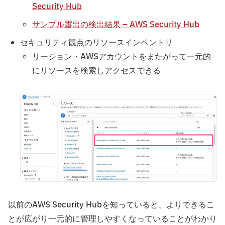
Security Hub
サンプル露出の検出結果 – AWS Security Hub
セキュリティ観点のリソースインベントリ
リージョン・AWSアカウントをまたがって一元的
にリソースを検索しアクセスできる
以前のAWS Security Hubを知っていると、よりできるこ
とが広がり一元的に管理しやすくなっていることがわかり