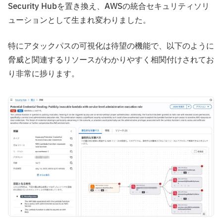
Security Hubを置き換え、AWSの統合セキュリティソリ
ューションとして生まれ変わりました。
特にアタックパスの可視化は待望の機能で、以下のように
脅威と関連するリソースがわかりやすく相関付けされてお
り非常に捗ります。