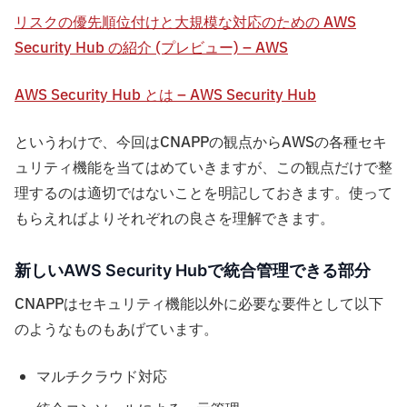
リスクの優先順位付けと大規模な対応のための AWS
Security Hub の紹介 (プレビュー) – AWS
AWS Security Hub とは – AWS Security Hub
というわけで、今回はCNAPPの観点からAWSの各種セキ
ュリティ機能を当てはめていきますが、この観点だけで整
理するのは適切ではないことを明記しておきます。使って
もらえればよりそれぞれの良さを理解できます。
新しいAWS Security Hubで統合管理できる部分
CNAPPはセキュリティ機能以外に必要な要件として以下
のようなものもあげています。
マルチクラウド対応