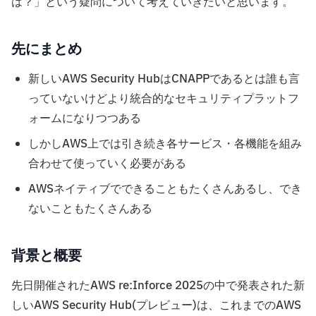
は？」という疑問について考えていきたいと思います。
先にまとめ
新しいAWS Security HubはCNAPPであるとは誰も言
っていないけどより統合的なセキュリティプラットフ
ォームになりつつある
しかしAWS上では引き続き各サービス・各機能を組み
合わせて使っていく必要がある
AWSネイティブでできることもたくさんあるし、でき
ないこともたくさんある
背景と概要
先日開催されたAWS re:Inforce 2025の中で発表された新
しいAWS Security Hub(プレビュー)は、これまでのAWS