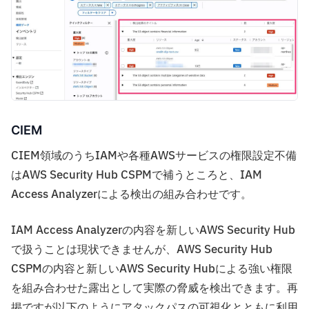
CIEM
CIEM領域のうちIAMや各種AWSサービスの権限設定不備
はAWS Security Hub CSPMで補うところと、IAM
Access Analyzerによる検出の組み合わせです。
IAM Access Analyzerの内容を新しいAWS Security Hub
で扱うことは現状できませんが、AWS Security Hub
CSPMの内容と新しいAWS Security Hubによる強い権限
を組み合わせた露出として実際の脅威を検出できます。再
掲ですが以下のようにアタックパスの可視化とともに利用