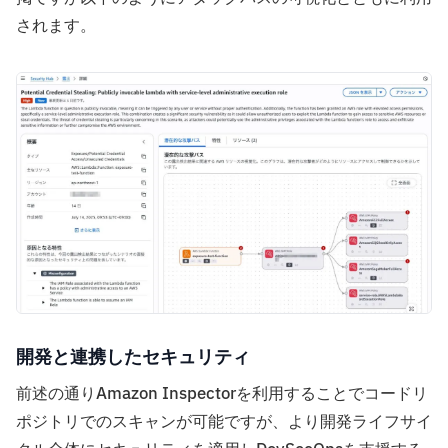
されます。
開発と連携したセキュリティ
前述の通りAmazon Inspectorを利用することでコードリ
ポジトリでのスキャンが可能ですが、より開発ライフサイ