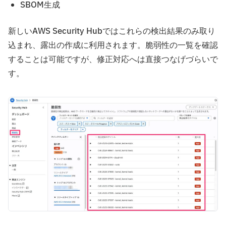
SBOM生成
新しいAWS Security Hubではこれらの検出結果のみ取り
込まれ、露出の作成に利用されます。脆弱性の一覧を確認
することは可能ですが、修正対応へは直接つなげづらいで
す。