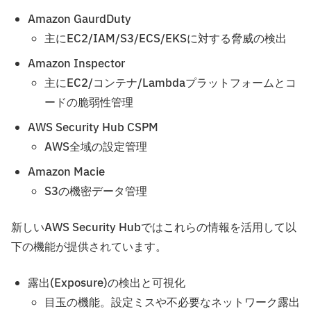
Amazon GaurdDuty
主にEC2/IAM/S3/ECS/EKSに対する脅威の検出
Amazon Inspector
主にEC2/コンテナ/Lambdaプラットフォームとコ
ードの脆弱性管理
AWS Security Hub CSPM
AWS全域の設定管理
Amazon Macie
S3の機密データ管理
新しいAWS Security Hubではこれらの情報を活用して以
下の機能が提供されています。
露出(Exposure)の検出と可視化
目玉の機能。設定ミスや不必要なネットワーク露出