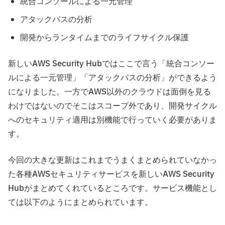
統合コンソールによる一元管理
アタックパスの分析
開発からランタイムまでのライフサイクル保護
新しいAWS Security Hubではここで言う「統合コンソー
ルによる一元管理」「アタックパスの分析」ができるよう
になりました。一方でAWS以外のクラウドは面倒を見る
わけではないのでそこはスコープ外であり、開発サイクル
へのセキュリティ適用は別機能で行っていく必要がありま
す。
今回の大きな更新はこれまでうまくまとめられていなかっ
た各種AWSセキュリティサービスを新しいAWS Security
Hubがまとめてくれているところです。サービス機能とし
ては以下のようにまとめられています。