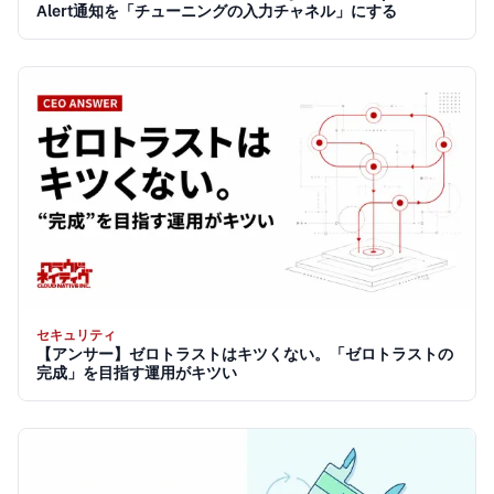
Alert通知を「チューニングの入力チャネル」にする
セキュリティ
【アンサー】ゼロトラストはキツくない。「ゼロトラストの
完成」を目指す運用がキツい