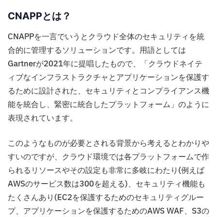
CNAPPとは？
CNAPPを一言でいうとクラウド全体のセキュリティを統
合的に管理するソリューションです。用語としては
Gartnerが2021年に提唱したもので、「クラウドネイテ
ィブなインフラストラクチャとアプリケーションを保護す
るために設計された、セキュリティとコンプライアンス機
能を統合し、緊密に統合したプラットフォーム」のように
表現されています。
このようなものが必要とされる背景から考えるとわかりや
すいのですが、クラウド環境では各プラットフォームで作
られるリソースやその設定も非常に多岐にわたり(例えば
AWSのサービス数は300を超える)、セキュリティ機能も
たくさんあり(EC2を保護するためのセキュリティグルー
プ、アプリケーションを保護するためのAWS WAF、S3の