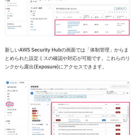
新しいAWS Security Hubの画面では「体制管理」からま
とめられた設定ミスの確認や対応が可能です。これらのリ
ンクから露出(Exposure)にアクセスできます。