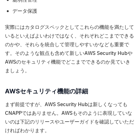
脆弱性管理
データ保護
実際にはカタログスペックとしてこれらの機能を満たして
いるといえばよいわけではなく、それぞれどこまでできる
のかや、それらを統合して管理しやすいかなども重要で
す。そのような観点も含めて新しいAWS Security Hubや
AWSのセキュリティ機能でどこまでできるのか見ていき
ましょう。
AWSセキュリティ機能の詳細
まず前提ですが、AWS Security Hubは新しくなっても
CNAPPではありません。AWSもそのように表現していな
いのは下記のリリースやユーザーガイドを確認していただ
ければわかります。