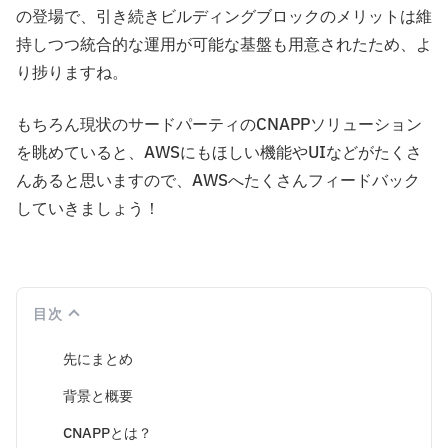
の登場で、引き続きビルディングブロックのメリットは維
持しつつ統合的な運用が可能な基盤も用意されたため、よ
り捗りますね。
もちろん現状のサードパーティのCNAPPソリューション
を眺めていると、AWSにもほしい機能やUIなどがたくさ
んあると思いますので、AWSへたくさんフィードバック
していきましょう！
目次
先にまとめ
背景と概要
CNAPPとは？