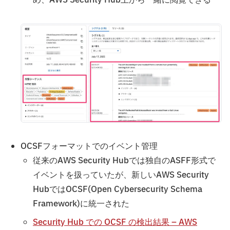
OCSFフォーマットでのイベント管理
従来のAWS Security Hubでは独自のASFF形式で
イベントを扱っていたが、新しいAWS Security
HubではOCSF(Open Cybersecurity Schema
Framework)に統一された
Security Hub での OCSF の検出結果 – AWS