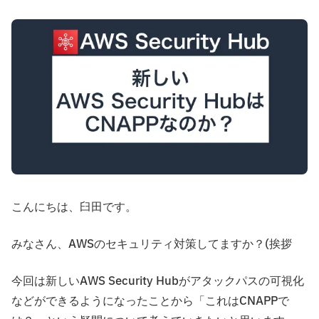
こんにちは、臼田です。
みなさん、AWSのセキュリティ対策してますか？(挨拶
今回は新しいAWS Security Hubがアタックパスの可視化
などができるようになったことから「これはCNAPPで