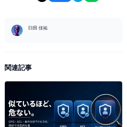
臼田 佳祐
関連記事