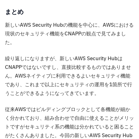
まとめ
新しいAWS Security Hubの機能を中心に、AWSにおける
現状のセキュリティ機能をCNAPPの観点で見てみまし
た。
繰り返しになりますが、新しいAWS Security Hubは
CNAPPではないですし、直接比較するものではありませ
ん。AWSネイティブに利用できるよいセキュリティ機能
であり、これまで以上にセキュリティの運用を1箇所で行
うことができるようになってきています。
従来AWSではビルディングブロックとして各機能が細か
く分かれており、組み合わせで自由に使えることがメリッ
トですがセキュリティ系の機能は分かれていると困ること
がたくさんありました。今回の新しいAWS Security Hub