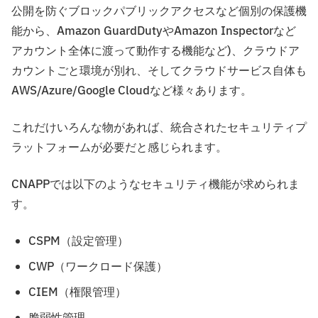
公開を防ぐブロックパブリックアクセスなど個別の保護機
能から、Amazon GuardDutyやAmazon Inspectorなど
アカウント全体に渡って動作する機能など)、クラウドア
カウントごと環境が別れ、そしてクラウドサービス自体も
AWS/Azure/Google Cloudなど様々あります。
これだけいろんな物があれば、統合されたセキュリティプ
ラットフォームが必要だと感じられます。
CNAPPでは以下のようなセキュリティ機能が求められま
す。
CSPM（設定管理）
CWP（ワークロード保護）
CIEM（権限管理）