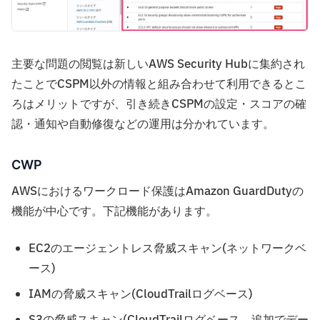
主要な問題の閲覧は新しいAWS Security Hubに集約され
たことでCSPM以外の情報と組み合わせて利用できるとこ
ろはメリットですが、引き続きCSPMの設定・スコアの確
認・通知や自動修復などの運用は分かれています。
CWP
AWSにおけるワークロード保護はAmazon GuardDutyの
機能が中心です。下記機能があります。
EC2のエージェントレス脅威スキャン(ネットワークベ
ース)
IAMの脅威スキャン(CloudTrailログベース)