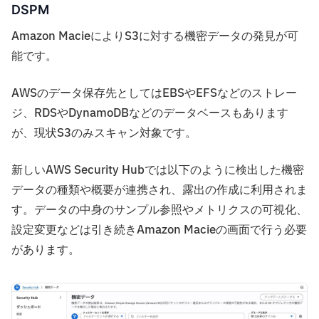
DSPM
Amazon MacieによりS3に対する機密データの発見が可
能です。
AWSのデータ保存先としてはEBSやEFSなどのストレー
ジ、RDSやDynamoDBなどのデータベースもあります
が、現状S3のみスキャン対象です。
新しいAWS Security Hubでは以下のように検出した機密
データの種類や概要が連携され、露出の作成に利用されま
す。データの中身のサンプル参照やメトリクスの可視化、
設定変更などは引き続きAmazon Macieの画面で行う必要
があります。