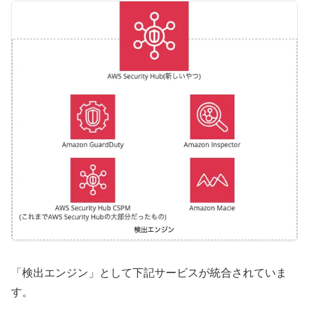
「検出エンジン」として下記サービスが統合されていま
す。