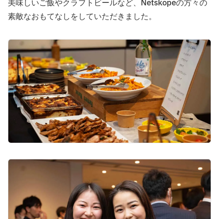
美味しいご飯やクラフトビールなど、Netskopeの方々の
素敵なおもてなしをしていただきました。