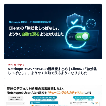
セキュリティ
Netskope R139〜R140の新機能まとめ｜Clientの「無効化
しっぱなし」、ようやく自動で戻るようになりました