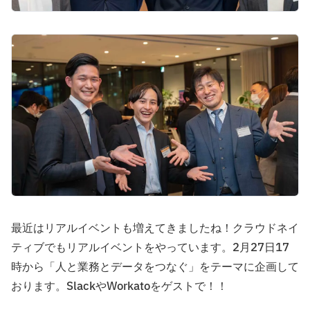
最近はリアルイベントも増えてきましたね！クラウドネイ
ティブでもリアルイベントをやっています。2月27日17
時から「人と業務とデータをつなぐ」をテーマに企画して
おります。SlackやWorkatoをゲストで！！