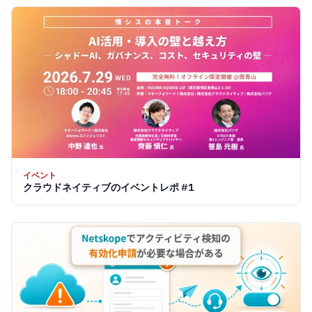
イベント
クラウドネイティブのイベントレポ #1