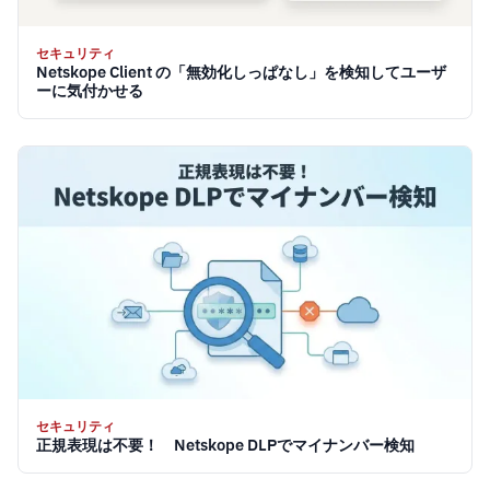
セキュリティ
Netskope Client の「無効化しっぱなし」を検知してユーザ
ーに気付かせる
セキュリティ
正規表現は不要！ Netskope DLPでマイナンバー検知