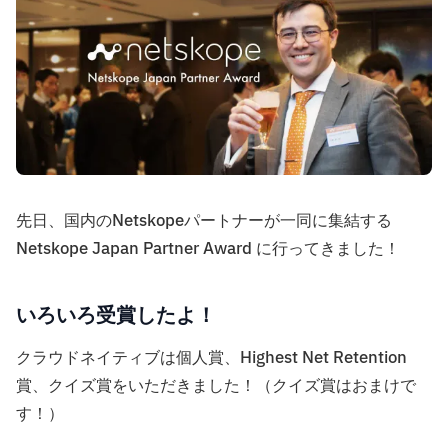
先日、国内のNetskopeパートナーが一同に集結する
Netskope Japan Partner Award に行ってきました！
いろいろ受賞したよ！
クラウドネイティブは個人賞、Highest Net Retention
賞、クイズ賞をいただきました！（クイズ賞はおまけで
す！）