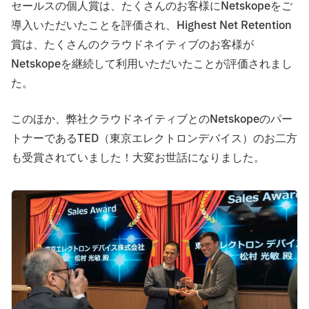
セールスの個人賞は、たくさんのお客様にNetskopeをご
導入いただいたことを評価され、Highest Net Retention
賞は、たくさんのクラウドネイティブのお客様が
Netskopeを継続して利用いただいたことが評価されまし
た。
このほか、弊社クラウドネイティブとのNetskopeのパー
トナーであるTED（東京エレクトロンデバイス）のお二方
も受賞されていました！大変お世話になりました。