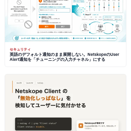
セキュリティ
英語のデフォルト通知のまま展開しない。NetskopeのUser
Alert通知を「チューニングの入力チャネル」にする