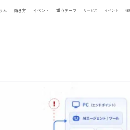
ラム
働き方
イベント
重点テーマ
サービス
イベント
採