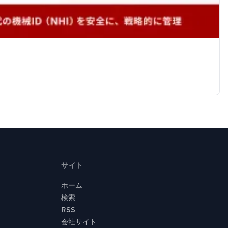
サイト
ホーム
検索
RSS
会社サイト