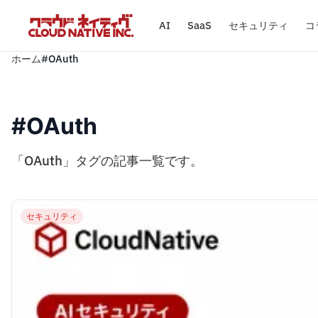
AI
SaaS
セキュリティ
コ
ホーム
#OAuth
#OAuth
「OAuth」タグの記事一覧です。
セキュリティ