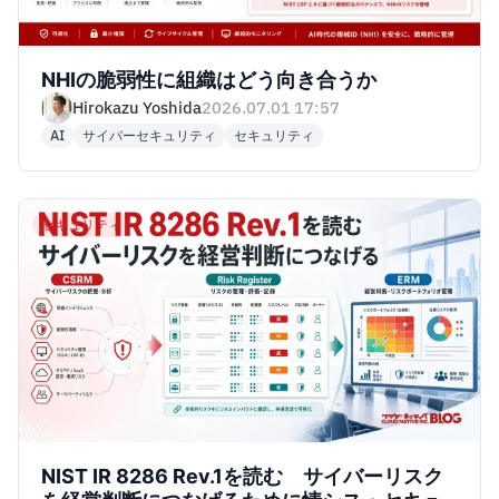
NHIの脆弱性に組織はどう向き合うか
Hirokazu Yoshida
2026.07.01 17:57
AI
サイバーセキュリティ
セキュリティ
セキュリティ
NIST IR 8286 Rev.1を読む サイバーリスク