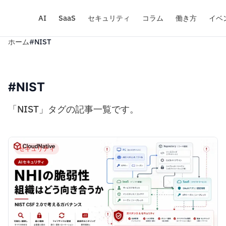
AI
SaaS
セキュリティ
コラム
働き方
イベ
ホーム
#NIST
#NIST
「NIST」タグの記事一覧です。
セキュリティ