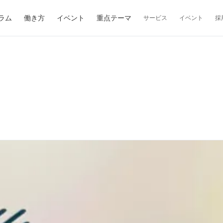
ラム
働き方
イベント
重点テーマ
サービス
イベント
採