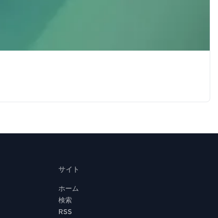
サイト
ホーム
検索
RSS