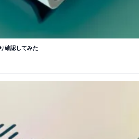
通り確認してみた