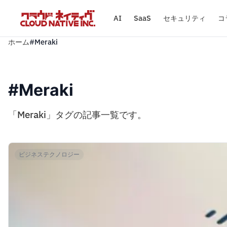
AI
SaaS
セキュリティ
コ
ホーム
#Meraki
#Meraki
「Meraki」タグの記事一覧です。
ビジネステクノロジー