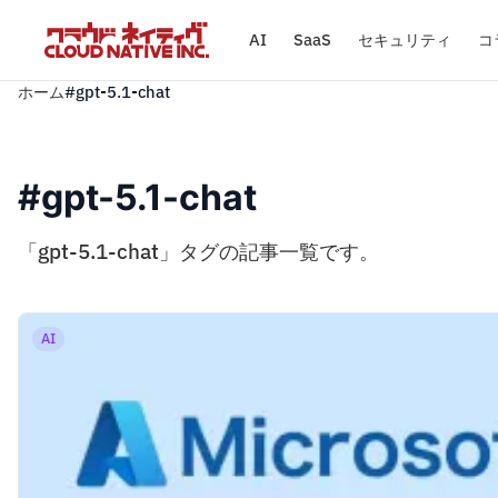
AI
SaaS
セキュリティ
コ
ホーム
#gpt-5.1-chat
#gpt-5.1-chat
「gpt-5.1-chat」タグの記事一覧です。
AI