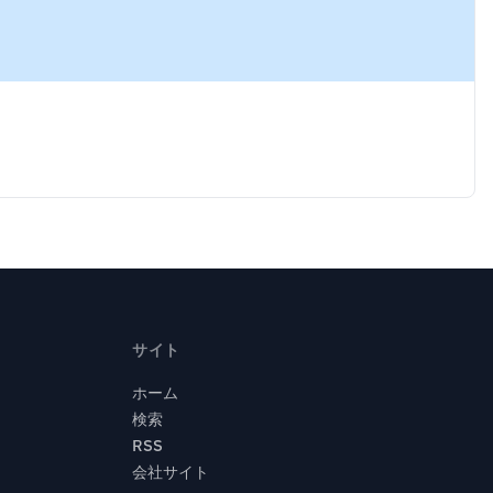
サイト
ホーム
検索
RSS
会社サイト