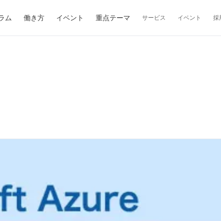
ラム
働き方
イベント
重点テーマ
サービス
イベント
採