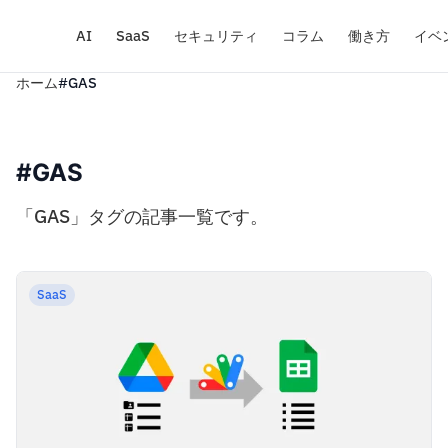
AI
SaaS
セキュリティ
コラム
働き方
イベ
ホーム
#GAS
#GAS
「GAS」タグの記事一覧です。
SaaS