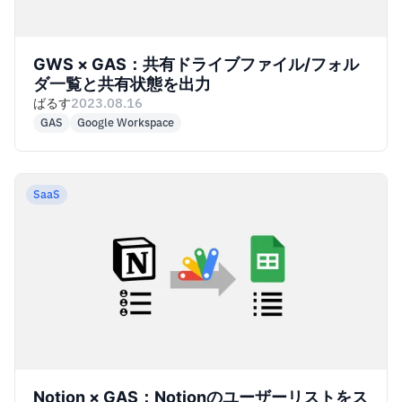
GWS × GAS：共有ドライブファイル/フォル
ダ一覧と共有状態を出力
ばるす
2023.08.16
GAS
Google Workspace
SaaS
Notion × GAS：Notionのユーザーリストをス