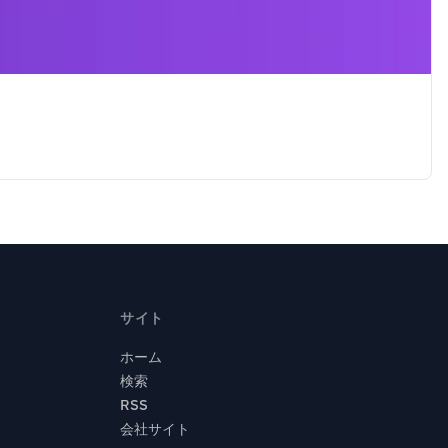
サイト
ホーム
検索
RSS
会社サイト