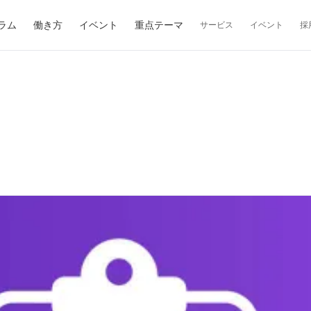
ラム
働き方
イベント
重点テーマ
サービス
イベント
採