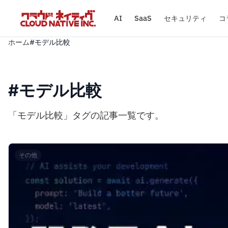
AI
SaaS
セキュリティ
コ
ホーム
#モデル比較
#モデル比較
「モデル比較」タグの記事一覧です。
その他