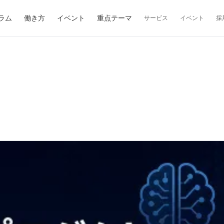
ラム
働き方
イベント
重点テーマ
サービス
イベント
採